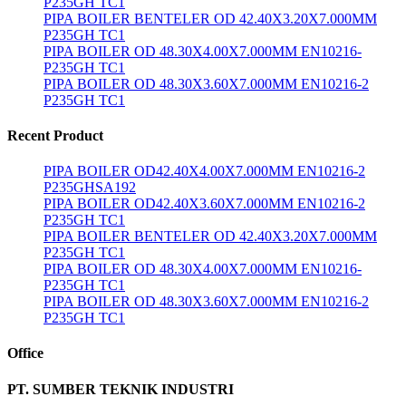
P235GH TC1
PIPA BOILER BENTELER OD 42.40X3.20X7.000MM
P235GH TC1
PIPA BOILER OD 48.30X4.00X7.000MM EN10216-
P235GH TC1
PIPA BOILER OD 48.30X3.60X7.000MM EN10216-2
P235GH TC1
Recent Product
PIPA BOILER OD42.40X4.00X7.000MM EN10216-2
P235GHSA192
PIPA BOILER OD42.40X3.60X7.000MM EN10216-2
P235GH TC1
PIPA BOILER BENTELER OD 42.40X3.20X7.000MM
P235GH TC1
PIPA BOILER OD 48.30X4.00X7.000MM EN10216-
P235GH TC1
PIPA BOILER OD 48.30X3.60X7.000MM EN10216-2
P235GH TC1
Office
PT. SUMBER TEKNIK INDUSTRI