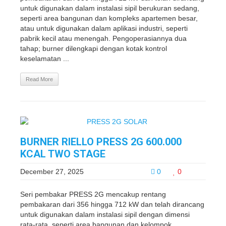
untuk digunakan dalam instalasi sipil berukuran sedang,
seperti area bangunan dan kompleks apartemen besar,
atau untuk digunakan dalam aplikasi industri, seperti
pabrik kecil atau menengah. Pengoperasiannya dua
tahap; burner dilengkapi dengan kotak kontrol
keselamatan ...
Read More
BURNER RIELLO PRESS 2G 600.000
KCAL TWO STAGE
December 27, 2025
0
0
Seri pembakar PRESS 2G mencakup rentang
pembakaran dari 356 hingga 712 kW dan telah dirancang
untuk digunakan dalam instalasi sipil dengan dimensi
rata-rata, seperti area bangunan dan kelompok