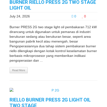
BURNER RIELLO PRESS 2G TWO STAGE
LIGHT OIL
July 24, 2026
0
0
Burner PRESS 2G two stage light oil pembakaran 712 kW
dirancang untuk digunakan untuk pemanas di industri
berukuran sedang atau berukuran besar, seperti area
bangunan pabrik kecil atau menengah, besar
Pengoperasiannya dua tahap sistem pembakaran burner
riello dilengkapi dengan kotak kontrol keselamatan burner
berbasis mikroprosesor yang memberikan indikasi
pengoperasian dan ...
Read More
RIELLO BURNER PRESS 2G LIGHT OIL
TWO STAGE