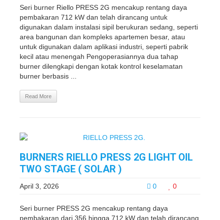
Seri burner Riello PRESS 2G mencakup rentang daya
pembakaran 712 kW dan telah dirancang untuk
digunakan dalam instalasi sipil berukuran sedang, seperti
area bangunan dan kompleks apartemen besar, atau
untuk digunakan dalam aplikasi industri, seperti pabrik
kecil atau menengah Pengoperasiannya dua tahap
burner dilengkapi dengan kotak kontrol keselamatan
burner berbasis ...
Read More
BURNERS RIELLO PRESS 2G LIGHT OIL
TWO STAGE ( SOLAR )
April 3, 2026
0
0
Seri burner PRESS 2G mencakup rentang daya
pembakaran dari 356 hingga 712 kW dan telah dirancang