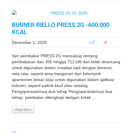
BURNER RIELLO PRESS 2G -600.000
KCAL
December 1, 2025
0
0
Seri pembakar PRESS 2G mencakup rentang
pembakaran dari 356 hingga 712 kW dan telah dirancang
untuk digunakan dalam instalasi sipil dengan dimensi
rata-rata, seperti area bangunan dan kelompok
apartemen besar atau untuk digunakan dalam aplikasi
industri, seperti pabrik kecil atau sedang.
Pengoperasiannya dua tahap Pengoperasiannya dua
tahap; pembakar dilengkapi dengan kotak ...
Read More