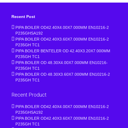
Recent Post
PIPA BOILER OD42.40X4.00X7.000MM EN10216-2
P235GHSA192
PIPA BOILER OD42.40X3.60X7.000MM EN10216-2
P235GH TC1
PIPA BOILER BENTELER OD 42.40X3.20X7.000MM
P235GH TC1
PIPA BOILER OD 48.30X4.00X7.000MM EN10216-
P235GH TC1
PIPA BOILER OD 48.30X3.60X7.000MM EN10216-2
P235GH TC1
Recent Product
PIPA BOILER OD42.40X4.00X7.000MM EN10216-2
P235GHSA192
PIPA BOILER OD42.40X3.60X7.000MM EN10216-2
P235GH TC1