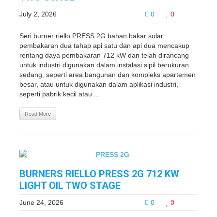
July 2, 2026
0
0
Seri burner riello PRESS 2G bahan bakar solar
pembakaran dua tahap api satu dan api dua mencakup
rentang daya pembakaran 712 kW dan telah dirancang
untuk industri digunakan dalam instalasi sipil berukuran
sedang, seperti area bangunan dan kompleks apartemen
besar, atau untuk digunakan dalam aplikasi industri,
seperti pabrik kecil atau ...
Read More
BURNERS RIELLO PRESS 2G 712 KW
LIGHT OIL TWO STAGE
June 24, 2026
0
0