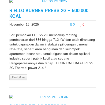
RIELLO BURNER PRESS 2G – 600.000
KCAL
November 15, 2025
0
0
Seri pembakar PRESS 2G mencakup rentang
pembakaran dari 356 hingga 712 kW dan telah dirancang
untuk digunakan dalam instalasi sipil dengan dimensi
rata-rata, seperti area bangunan dan kelompok
apartemen besar atau untuk digunakan dalam aplikasi
industri, seperti pabrik kecil atau sedang
Pengoperasiannya dua tahap TECHNICAL DATA PRESS
2G Thermal power 214 / ...
Read More