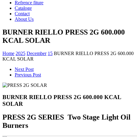
Refrence fiture
Cataloge
Contact
About Us
BURNER RIELLO PRESS 2G 600.000
KCAL SOLAR
Home
2025
December
15
BURNER RIELLO PRESS 2G 600.000
KCAL SOLAR
Next Post
Previous Post
BURNER RIELLO PRESS 2G 600.000 KCAL
SOLAR
PRESS 2G SERIES Two Stage Light Oil
Burners