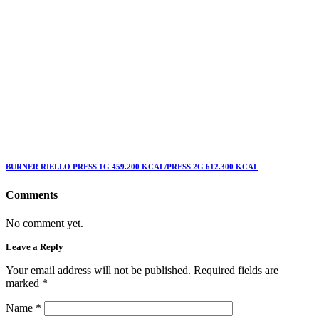
BURNER RIELLO PRESS 1G 459.200 KCAL/PRESS 2G 612.300 KCAL
Comments
No comment yet.
Leave a Reply
Your email address will not be published. Required fields are
marked
*
Name
*