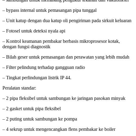
– bypass internal untuk pemasangan pipa tunggal
– Unit katup dengan dua katup oli pengiriman pada sirkuit keluaran
– Fotosel untuk deteksi nyala api
– Kontrol keamanan pembakar berbasis mikroprosesor kotak,
dengan fungsi diagnostik
– Bilah geser untuk pemasangan dan perawatan yang lebih mudah
– Filter pelindung terhadap gangguan radio
– Tingkat perlindungan listrik IP 44.
Peralatan standar:
– 2 pipa fleksibel untuk sambungan ke jaringan pasokan minyak
– 2 gasket untuk pipa fleksibel
– 2 puting untuk sambungan ke pompa
– 4 sekrup untuk mengencangkan flens pembakar ke boiler