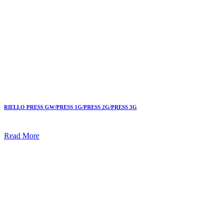
RIELLO PRESS GW/PRESS 1G/PRESS 2G/PRESS 3G
Read More