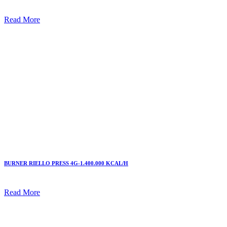
Read More
BURNER RIELLO PRESS 4G-1.400.000 KCAL/H
Read More