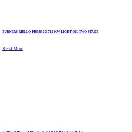
BURNERS RIELLO PRESS 2G 712 KW LIGHT OIL TWO STAGE
Read More