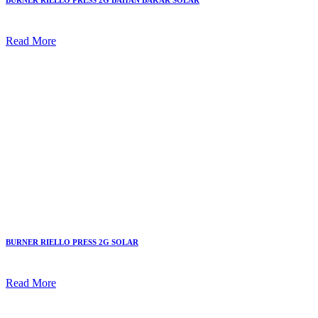
BURNER RIELLO PRESS 2G BAHAN BAKAR SOLAR
Read More
BURNER RIELLO PRESS 2G SOLAR
Read More