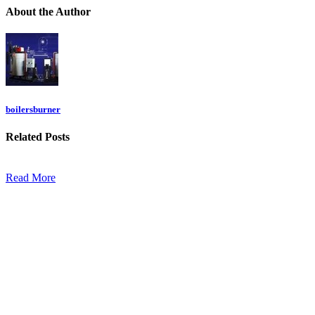
About
the Author
boilersburner
Related
Posts
Read More