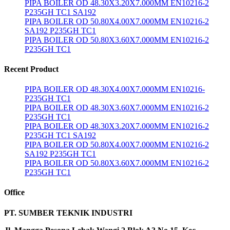
PIPA BOILER OD 48.30X3.20X7.000MM EN10216-2
P235GH TC1 SA192
PIPA BOILER OD 50.80X4.00X7.000MM EN10216-2
SA192 P235GH TC1
PIPA BOILER OD 50.80X3.60X7.000MM EN10216-2
P235GH TC1
Recent Product
PIPA BOILER OD 48.30X4.00X7.000MM EN10216-
P235GH TC1
PIPA BOILER OD 48.30X3.60X7.000MM EN10216-2
P235GH TC1
PIPA BOILER OD 48.30X3.20X7.000MM EN10216-2
P235GH TC1 SA192
PIPA BOILER OD 50.80X4.00X7.000MM EN10216-2
SA192 P235GH TC1
PIPA BOILER OD 50.80X3.60X7.000MM EN10216-2
P235GH TC1
Office
PT. SUMBER TEKNIK INDUSTRI