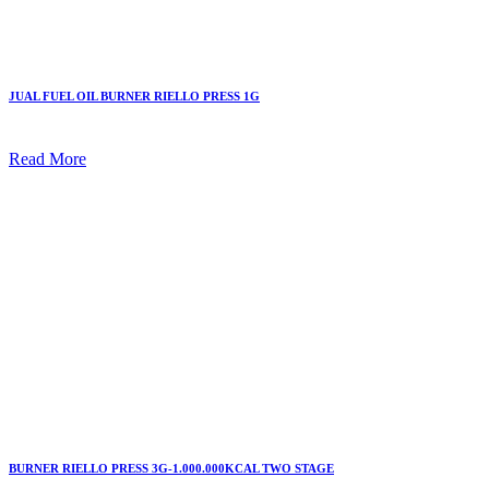
JUAL FUEL OIL BURNER RIELLO PRESS 1G
Read More
BURNER RIELLO PRESS 3G-1.000.000KCAL TWO STAGE