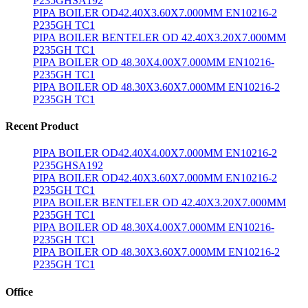
P235GHSA192
PIPA BOILER OD42.40X3.60X7.000MM EN10216-2
P235GH TC1
PIPA BOILER BENTELER OD 42.40X3.20X7.000MM
P235GH TC1
PIPA BOILER OD 48.30X4.00X7.000MM EN10216-
P235GH TC1
PIPA BOILER OD 48.30X3.60X7.000MM EN10216-2
P235GH TC1
Recent Product
PIPA BOILER OD42.40X4.00X7.000MM EN10216-2
P235GHSA192
PIPA BOILER OD42.40X3.60X7.000MM EN10216-2
P235GH TC1
PIPA BOILER BENTELER OD 42.40X3.20X7.000MM
P235GH TC1
PIPA BOILER OD 48.30X4.00X7.000MM EN10216-
P235GH TC1
PIPA BOILER OD 48.30X3.60X7.000MM EN10216-2
P235GH TC1
Office