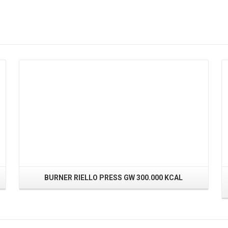
Read More
BURNER RIELLO PRESS GW 300.000 KCAL