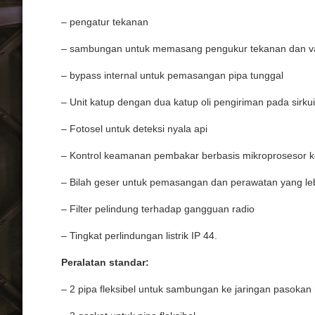
– pengatur tekanan
– sambungan untuk memasang pengukur tekanan dan v
– bypass internal untuk pemasangan pipa tunggal
– Unit katup dengan dua katup oli pengiriman pada sirkui
– Fotosel untuk deteksi nyala api
– Kontrol keamanan pembakar berbasis mikroprosesor ko
– Bilah geser untuk pemasangan dan perawatan yang l
– Filter pelindung terhadap gangguan radio
– Tingkat perlindungan listrik IP 44.
Peralatan standar:
– 2 pipa fleksibel untuk sambungan ke jaringan pasokan