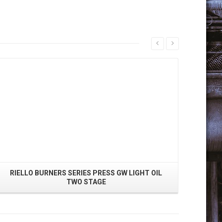
Read More
RIELLO BURNERS SERIES PRESS GW LIGHT OIL
TWO STAGE