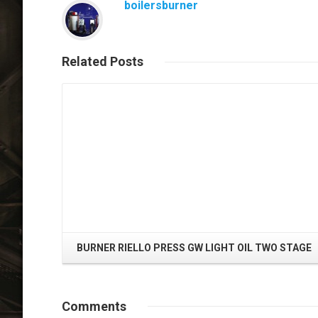
boilersburner
Related
Posts
Read More
BURNER RIELLO PRESS GW LIGHT OIL TWO STAGE
Comments