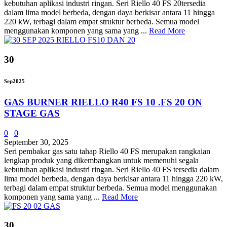
kebutuhan aplikasi industri ringan. Seri Riello 40 FS 20tersedia
dalam lima model berbeda, dengan daya berkisar antara 11 hingga
220 kW, terbagi dalam empat struktur berbeda. Semua model
menggunakan komponen yang sama yang ...
Read More
30
Sep
2025
GAS BURNER RIELLO R40 FS 10 .FS 20 ON
STAGE GAS
0
0
September 30, 2025
Seri pembakar gas satu tahap Riello 40 FS merupakan rangkaian
lengkap produk yang dikembangkan untuk memenuhi segala
kebutuhan aplikasi industri ringan. Seri Riello 40 FS tersedia dalam
lima model berbeda, dengan daya berkisar antara 11 hingga 220 kW,
terbagi dalam empat struktur berbeda. Semua model menggunakan
komponen yang sama yang ...
Read More
30