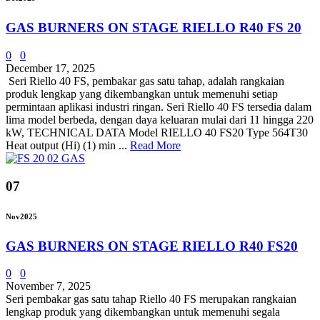
GAS BURNERS ON STAGE RIELLO R40 FS 20
0
0
December 17, 2025
Seri Riello 40 FS, pembakar gas satu tahap, adalah rangkaian
produk lengkap yang dikembangkan untuk memenuhi setiap
permintaan aplikasi industri ringan. Seri Riello 40 FS tersedia dalam
lima model berbeda, dengan daya keluaran mulai dari 11 hingga 220
kW, TECHNICAL DATA Model RIELLO 40 FS20 Type 564T30
Heat output (Hi) (1) min ...
Read More
07
Nov
2025
GAS BURNERS ON STAGE RIELLO R40 FS20
0
0
November 7, 2025
Seri pembakar gas satu tahap Riello 40 FS merupakan rangkaian
lengkap produk yang dikembangkan untuk memenuhi segala