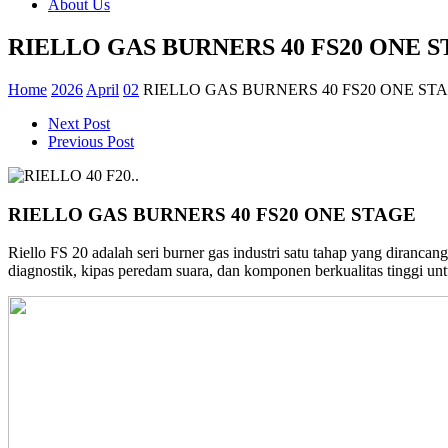
About Us
RIELLO GAS BURNERS 40 FS20 ONE 
Home
2026
April
02
RIELLO GAS BURNERS 40 FS20 ONE ST
Next Post
Previous Post
RIELLO GAS BURNERS 40 FS20 ONE STAGE
Riello FS 20 adalah seri burner gas industri satu tahap yang diranca
diagnostik, kipas peredam suara, dan komponen berkualitas tinggi unt