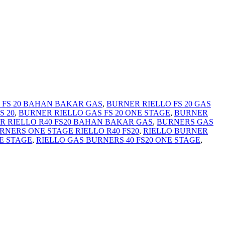
 FS 20 BAHAN BAKAR GAS
,
BURNER RIELLO FS 20 GAS
S 20
,
BURNER RIELLO GAS FS 20 ONE STAGE
,
BURNER
R RIELLO R40 FS20 BAHAN BAKAR GAS
,
BURNERS GAS
RNERS ONE STAGE RIELLO R40 FS20
,
RIELLO BURNER
NE STAGE
,
RIELLO GAS BURNERS 40 FS20 ONE STAGE
,