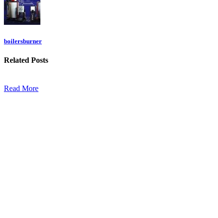
boilersburner
Related
Posts
Read More