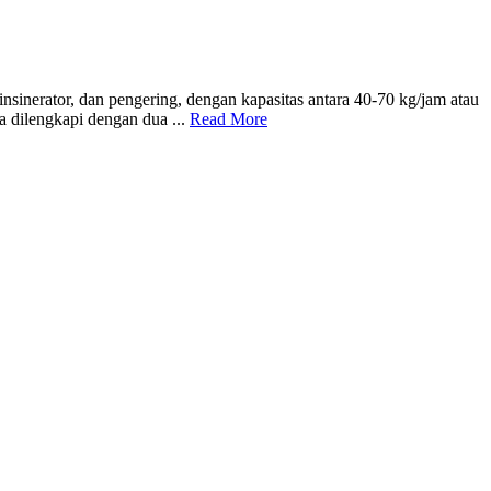
insinerator, dan pengering, dengan kapasitas antara 40-70 kg/jam atau
a dilengkapi dengan dua ...
Read More