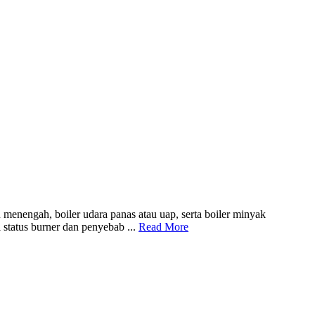
menengah, boiler udara panas atau uap, serta boiler minyak
 status burner dan penyebab ...
Read More