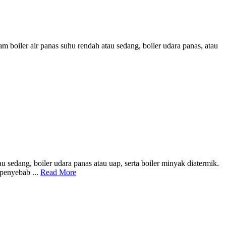
boiler air panas suhu rendah atau sedang, boiler udara panas, atau
sedang, boiler udara panas atau uap, serta boiler minyak diatermik.
 penyebab ...
Read More