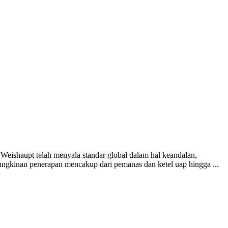
ishaupt telah menyala standar global dalam hal keandalan,
ngkinan penerapan mencakup dari pemanas dan ketel uap hingga ...