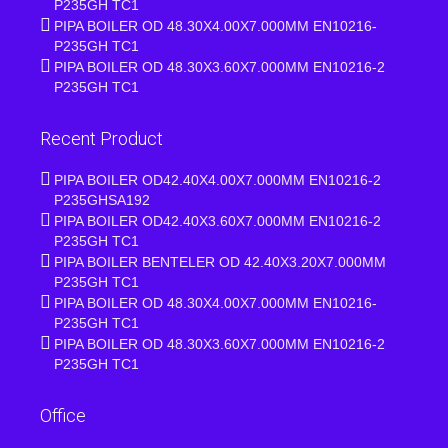
P235GH TC1
PIPA BOILER OD 48.30X4.00X7.000MM EN10216-
P235GH TC1
PIPA BOILER OD 48.30X3.60X7.000MM EN10216-2
P235GH TC1
Recent Product
PIPA BOILER OD42.40X4.00X7.000MM EN10216-2
P235GHSA192
PIPA BOILER OD42.40X3.60X7.000MM EN10216-2
P235GH TC1
PIPA BOILER BENTELER OD 42.40X3.20X7.000MM
P235GH TC1
PIPA BOILER OD 48.30X4.00X7.000MM EN10216-
P235GH TC1
PIPA BOILER OD 48.30X3.60X7.000MM EN10216-2
P235GH TC1
Office