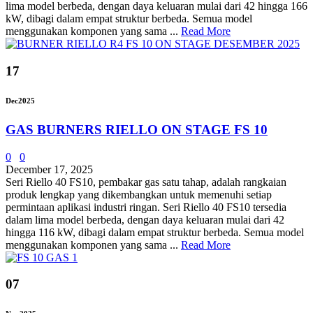
lima model berbeda, dengan daya keluaran mulai dari 42 hingga 166
kW, dibagi dalam empat struktur berbeda. Semua model
menggunakan komponen yang sama ...
Read More
17
Dec
2025
GAS BURNERS RIELLO ON STAGE FS 10
0
0
December 17, 2025
Seri Riello 40 FS10, pembakar gas satu tahap, adalah rangkaian
produk lengkap yang dikembangkan untuk memenuhi setiap
permintaan aplikasi industri ringan. Seri Riello 40 FS10 tersedia
dalam lima model berbeda, dengan daya keluaran mulai dari 42
hingga 116 kW, dibagi dalam empat struktur berbeda. Semua model
menggunakan komponen yang sama ...
Read More
07