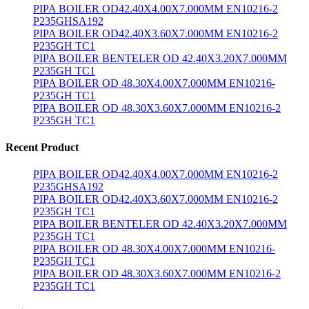
PIPA BOILER OD42.40X4.00X7.000MM EN10216-2
P235GHSA192
PIPA BOILER OD42.40X3.60X7.000MM EN10216-2
P235GH TC1
PIPA BOILER BENTELER OD 42.40X3.20X7.000MM
P235GH TC1
PIPA BOILER OD 48.30X4.00X7.000MM EN10216-
P235GH TC1
PIPA BOILER OD 48.30X3.60X7.000MM EN10216-2
P235GH TC1
Recent Product
PIPA BOILER OD42.40X4.00X7.000MM EN10216-2
P235GHSA192
PIPA BOILER OD42.40X3.60X7.000MM EN10216-2
P235GH TC1
PIPA BOILER BENTELER OD 42.40X3.20X7.000MM
P235GH TC1
PIPA BOILER OD 48.30X4.00X7.000MM EN10216-
P235GH TC1
PIPA BOILER OD 48.30X3.60X7.000MM EN10216-2
P235GH TC1