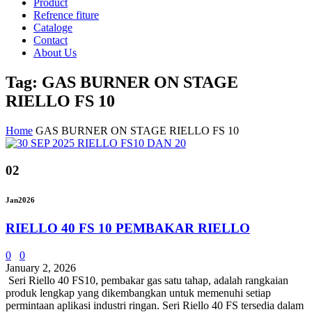
Product
Refrence fiture
Cataloge
Contact
About Us
Tag: GAS BURNER ON STAGE
RIELLO FS 10
Home
GAS BURNER ON STAGE RIELLO FS 10
02
Jan
2026
RIELLO 40 FS 10 PEMBAKAR RIELLO
0
0
January 2, 2026
Seri Riello 40 FS10, pembakar gas satu tahap, adalah rangkaian
produk lengkap yang dikembangkan untuk memenuhi setiap
permintaan aplikasi industri ringan. Seri Riello 40 FS tersedia dalam