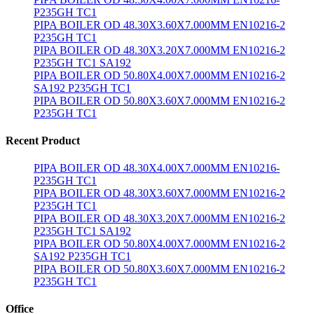
P235GH TC1
PIPA BOILER OD 48.30X3.60X7.000MM EN10216-2
P235GH TC1
PIPA BOILER OD 48.30X3.20X7.000MM EN10216-2
P235GH TC1 SA192
PIPA BOILER OD 50.80X4.00X7.000MM EN10216-2
SA192 P235GH TC1
PIPA BOILER OD 50.80X3.60X7.000MM EN10216-2
P235GH TC1
Recent Product
PIPA BOILER OD 48.30X4.00X7.000MM EN10216-
P235GH TC1
PIPA BOILER OD 48.30X3.60X7.000MM EN10216-2
P235GH TC1
PIPA BOILER OD 48.30X3.20X7.000MM EN10216-2
P235GH TC1 SA192
PIPA BOILER OD 50.80X4.00X7.000MM EN10216-2
SA192 P235GH TC1
PIPA BOILER OD 50.80X3.60X7.000MM EN10216-2
P235GH TC1
Office