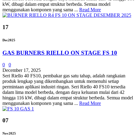
kW, dibagi dalam empat struktur berbeda. Semua model
menggunakan komponen yang sama ...
Read More
17
Dec
2025
GAS BURNERS RIELLO ON STAGE FS 10
0
0
December 17, 2025
Seri Riello 40 FS10, pembakar gas satu tahap, adalah rangkaian
produk lengkap yang dikembangkan untuk memenuhi setiap
permintaan aplikasi industri ringan. Seri Riello 40 FS10 tersedia
dalam lima model berbeda, dengan daya keluaran mulai dari 42
hingga 116 kW, dibagi dalam empat struktur berbeda. Semua model
menggunakan komponen yang sama ...
Read More
07
Nov
2025