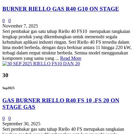
BURNER RIELLO GAS R40 G10 ON STAGE
0
0
November 7, 2025
Seri pembakar gas satu tahap Riello 40 FS10 merupakan rangkaian
lengkap produk yang dikembangkan untuk memenuhi segala
kebutuhan aplikasi industri ringan. Seri Riello 40 FS tersedia dalam
lima model berbeda, dengan daya berkisar antara 11 hingga 220 kW,
terbagi dalam empat struktur berbeda. Semua model menggunakan
komponen yang sama yang ...
Read More
30
Sep
2025
GAS BURNER RIELLO R40 FS 10 .FS 20 ON
STAGE GAS
0
0
September 30, 2025
Seri pembakar gas satu tahap Riello 40 FS merupakan rangkaian