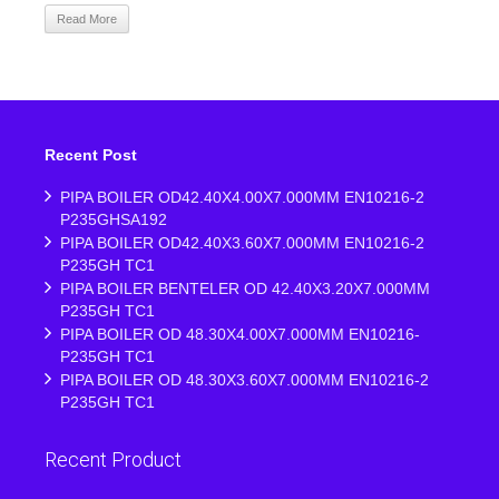
Read More
Recent Post
PIPA BOILER OD42.40X4.00X7.000MM EN10216-2
P235GHSA192
PIPA BOILER OD42.40X3.60X7.000MM EN10216-2
P235GH TC1
PIPA BOILER BENTELER OD 42.40X3.20X7.000MM
P235GH TC1
PIPA BOILER OD 48.30X4.00X7.000MM EN10216-
P235GH TC1
PIPA BOILER OD 48.30X3.60X7.000MM EN10216-2
P235GH TC1
Recent Product