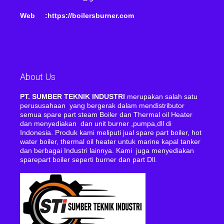
Web :https://boilersburner.com
About Us
PT. SUMBER TEKNIK INDUSTRI
merupakan salah satu
perususahaan yang bergerak dalam mendistributor
semua spare part steam Boiler dan Thermal oil Heater
dan menyediakan dan unit burner ,pumpa,dll di
Indonesia. Produk kami meliputi jual spare part boiler, hot
water boiler, thermal oil heater untuk marine kapal tanker
dan berbagai Industri lainnya. Kami juga menyediakan
sparepart boiler seperti burner dan part Dll.