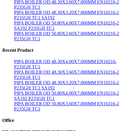
PIPA BOILER OD 48.30X3.60X7.000MM EN10216-2
P235GH TC1
PIPA BOILER OD 48.30X3.20X7.000MM EN10216-2
P235GH TC1 SA192
PIPA BOILER OD 50.80X4.00X7.000MM EN10216-2
SA192 P235GH TC1
PIPA BOILER OD 50.80X3.60X7.000MM EN10216-2
P235GH TC1
Recent Product
PIPA BOILER OD 48.30X4.00X7.000MM EN10216-
P235GH TC1
PIPA BOILER OD 48.30X3.60X7.000MM EN10216-2
P235GH TC1
PIPA BOILER OD 48.30X3.20X7.000MM EN10216-2
P235GH TC1 SA192
PIPA BOILER OD 50.80X4.00X7.000MM EN10216-2
SA192 P235GH TC1
PIPA BOILER OD 50.80X3.60X7.000MM EN10216-2
P235GH TC1
Office