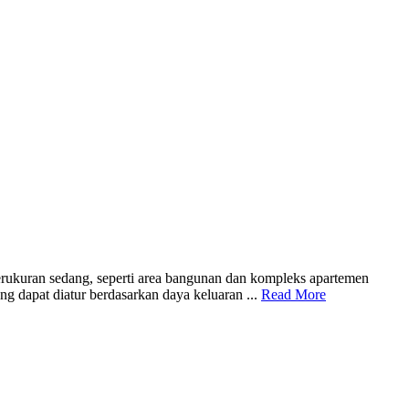
ukuran sedang, seperti area bangunan dan kompleks apartemen
ng dapat diatur berdasarkan daya keluaran ...
Read More