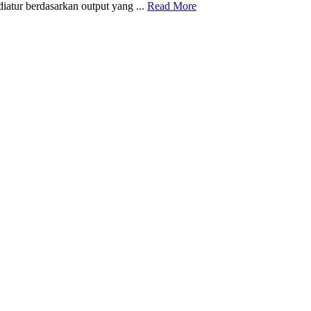
diatur berdasarkan output yang ...
Read More