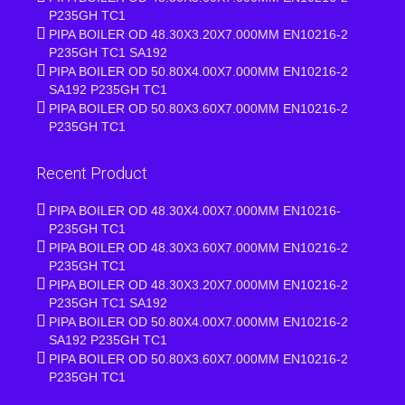
P235GH TC1
PIPA BOILER OD 48.30X3.20X7.000MM EN10216-2
P235GH TC1 SA192
PIPA BOILER OD 50.80X4.00X7.000MM EN10216-2
SA192 P235GH TC1
PIPA BOILER OD 50.80X3.60X7.000MM EN10216-2
P235GH TC1
Recent Product
PIPA BOILER OD 48.30X4.00X7.000MM EN10216-
P235GH TC1
PIPA BOILER OD 48.30X3.60X7.000MM EN10216-2
P235GH TC1
PIPA BOILER OD 48.30X3.20X7.000MM EN10216-2
P235GH TC1 SA192
PIPA BOILER OD 50.80X4.00X7.000MM EN10216-2
SA192 P235GH TC1
PIPA BOILER OD 50.80X3.60X7.000MM EN10216-2
P235GH TC1