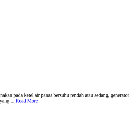
nakan pada ketel air panas bersuhu rendah atau sedang, generator
yang ...
Read More