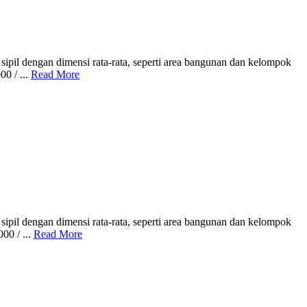
pil dengan dimensi rata-rata, seperti area bangunan dan kelompok
0 / ...
Read More
pil dengan dimensi rata-rata, seperti area bangunan dan kelompok
00 / ...
Read More