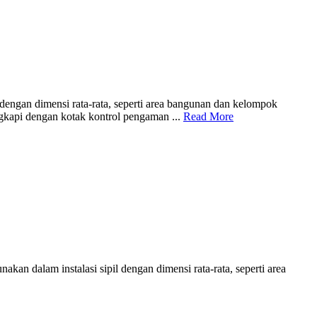
engan dimensi rata-rata, seperti area bangunan dan kelompok
ngkapi dengan kotak kontrol pengaman ...
Read More
an dalam instalasi sipil dengan dimensi rata-rata, seperti area