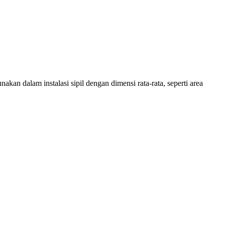
an dalam instalasi sipil dengan dimensi rata-rata, seperti area