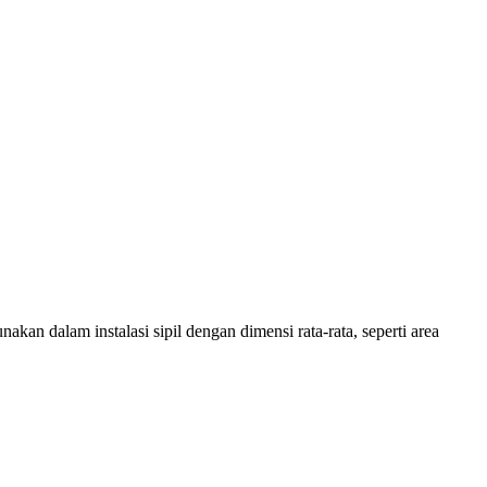
an dalam instalasi sipil dengan dimensi rata-rata, seperti area