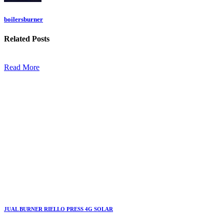
boilersburner
Related
Posts
Read More
JUAL BURNER RIELLO PRESS 4G SOLAR