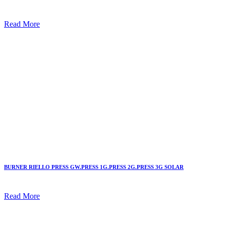
Read More
BURNER RIELLO PRESS GW.PRESS 1G.PRESS 2G.PRESS 3G SOLAR
Read More