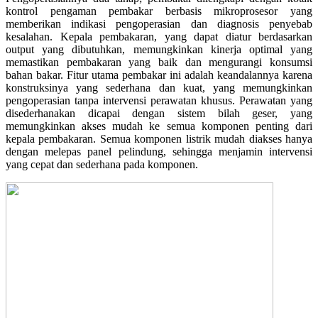
kontrol pengaman pembakar berbasis mikroprosesor yang
memberikan indikasi pengoperasian dan diagnosis penyebab
kesalahan. Kepala pembakaran, yang dapat diatur berdasarkan
output yang dibutuhkan, memungkinkan kinerja optimal yang
memastikan pembakaran yang baik dan mengurangi konsumsi
bahan bakar. Fitur utama pembakar ini adalah keandalannya karena
konstruksinya yang sederhana dan kuat, yang memungkinkan
pengoperasian tanpa intervensi perawatan khusus. Perawatan yang
disederhanakan dicapai dengan sistem bilah geser, yang
memungkinkan akses mudah ke semua komponen penting dari
kepala pembakaran. Semua komponen listrik mudah diakses hanya
dengan melepas panel pelindung, sehingga menjamin intervensi
yang cepat dan sederhana pada komponen.