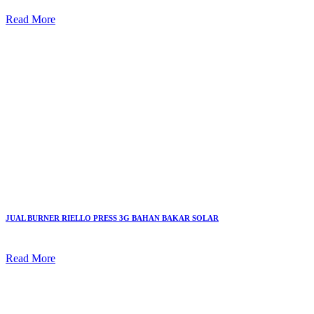
Read More
JUAL BURNER RIELLO PRESS 3G BAHAN BAKAR SOLAR
Read More