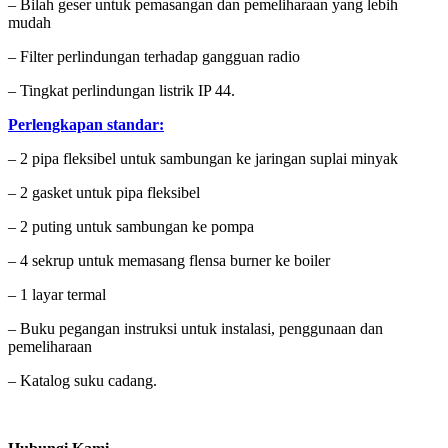
– Bilah geser untuk pemasangan dan pemeliharaan yang lebih
mudah
– Filter perlindungan terhadap gangguan radio
– Tingkat perlindungan listrik IP 44.
Perlengkapan standar:
– 2 pipa fleksibel untuk sambungan ke jaringan suplai minyak
– 2 gasket untuk pipa fleksibel
– 2 puting untuk sambungan ke pompa
– 4 sekrup untuk memasang flensa burner ke boiler
– 1 layar termal
– Buku pegangan instruksi untuk instalasi, penggunaan dan
pemeliharaan
– Katalog suku cadang.