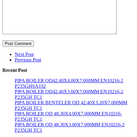
Post Comment
Next Post
Previous Post
Recent Post
PIPA BOILER OD42.40X4.00X7.000MM EN10216-2
P235GHSA192
PIPA BOILER OD42.40X3.60X7.000MM EN10216-2
P235GH TC1
PIPA BOILER BENTELER OD 42.40X3.20X7.000MM
P235GH TC1
PIPA BOILER OD 48.30X4.00X7.000MM EN10216-
P235GH TC1
PIPA BOILER OD 48.30X3.60X7.000MM EN10216-2
P235GH TC1