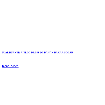
JUAL BURNER RIELLO PRESS 2G BAHAN BAKAR SOLAR
Read More