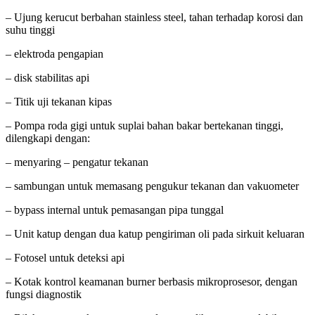
– Ujung kerucut berbahan stainless steel, tahan terhadap korosi dan
suhu tinggi
– elektroda pengapian
– disk stabilitas api
– Titik uji tekanan kipas
– Pompa roda gigi untuk suplai bahan bakar bertekanan tinggi,
dilengkapi dengan:
– menyaring – pengatur tekanan
– sambungan untuk memasang pengukur tekanan dan vakuometer
– bypass internal untuk pemasangan pipa tunggal
– Unit katup dengan dua katup pengiriman oli pada sirkuit keluaran
– Fotosel untuk deteksi api
– Kotak kontrol keamanan burner berbasis mikroprosesor, dengan
fungsi diagnostik