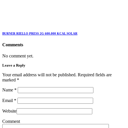
BURNER RIELLO PRESS 2G 600.000 KCAL SOLAR
Comments
No comment yet.
Leave a Reply
Your email address will not be published. Required fields are
marked
*
Name
*
Email
*
Website
Comment