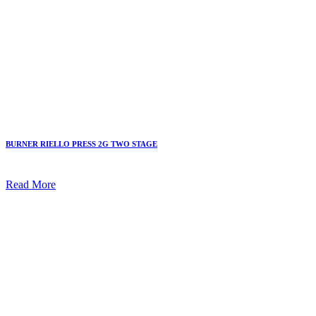
BURNER RIELLO PRESS 2G TWO STAGE
Read More