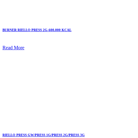
BURNER RIELLO PRESS 2G-600.000 KCAL
Read More
RIELLO PRESS GW/PRESS 1G/PRESS 2G/PRESS 3G