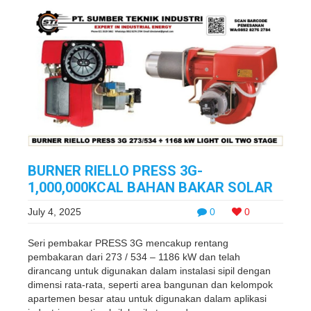
BURNER RIELLO PRESS 3G-
1,000,000KCAL BAHAN BAKAR SOLAR
July 4, 2025
0
0
Seri pembakar PRESS 3G mencakup rentang
pembakaran dari 273 / 534 – 1186 kW dan telah
dirancang untuk digunakan dalam instalasi sipil dengan
dimensi rata-rata, seperti area bangunan dan kelompok
apartemen besar atau untuk digunakan dalam aplikasi