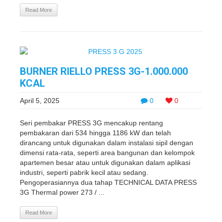
Read More
BURNER RIELLO PRESS 3G-1.000.000
KCAL
April 5, 2025
0
0
Seri pembakar PRESS 3G mencakup rentang
pembakaran dari 534 hingga 1186 kW dan telah
dirancang untuk digunakan dalam instalasi sipil dengan
dimensi rata-rata, seperti area bangunan dan kelompok
apartemen besar atau untuk digunakan dalam aplikasi
industri, seperti pabrik kecil atau sedang.
Pengoperasiannya dua tahap TECHNICAL DATA PRESS
3G Thermal power 273 / ...
Read More