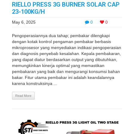
RIELLO PRESS 3G BURNER SOLAR CAP
23-100KG/H
May 6, 2025
0
0
Pengoperasiannya dua tahap; pembakar dilengkapi
dengan kotak kontrol pengaman pembakar berbasis
mikroprosesor yang menyediakan indikasi pengoperasian
dan diagnosis penyebab kesalahan. Kepala pembakaran,
yang dapat diatur berdasarkan output yang dibutuhkan,
memungkinkan kinerja optimal yang memastikan
pembakaran yang baik dan mengurangi konsumsi bahan
bakar. Fitur utama pembakar ini adalah keandalannya
karena konstruksinya ...
Read More