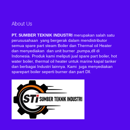
About Us
PT. SUMBER TEKNIK INDUSTRI
merupakan salah satu
perususahaan yang bergerak dalam mendistributor
semua spare part steam Boiler dan Thermal oil Heater
dan menyediakan dan unit burner ,pumpa,dll di
Indonesia. Produk kami meliputi jual spare part boiler, hot
water boiler, thermal oil heater untuk marine kapal tanker
dan berbagai Industri lainnya. Kami juga menyediakan
sparepart boiler seperti burner dan part Dll.