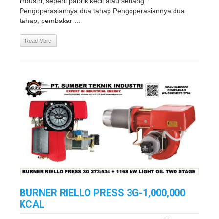
industri, seperti pabrik kecil atau sedang.
Pengoperasiannya dua tahap Pengoperasiannya dua
tahap; pembakar ...
Read More
BURNER RIELLO PRESS 3G-1,000,000
KCAL