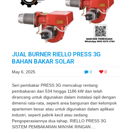
JUAL BURNER RIELLO PRESS 3G
BAHAN BAKAR SOLAR
May 6, 2025
0
0
Seri pembakar PRESS 3G mencakup rentang
pembakaran dari 534 hingga 1186 kW dan telah
dirancang untuk digunakan dalam instalasi sipil dengan
dimensi rata-rata, seperti area bangunan dan kelompok
apartemen besar atau untuk digunakan dalam aplikasi
industri, seperti pabrik kecil atau sedang.
Pengoperasiannya dua tahap. RIELLO PRESS 3G
SISTEM PEMBAKARAN MINYAK RINGAN ...