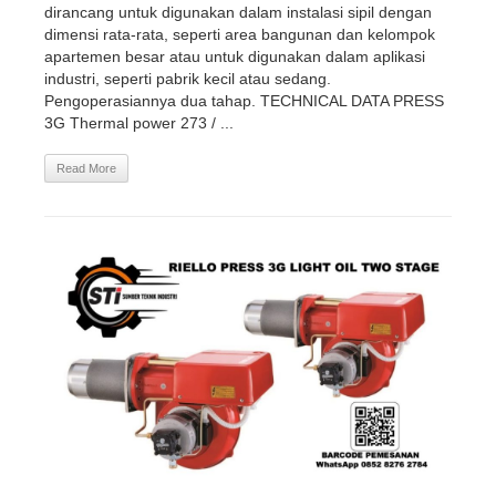
dirancang untuk digunakan dalam instalasi sipil dengan
dimensi rata-rata, seperti area bangunan dan kelompok
apartemen besar atau untuk digunakan dalam aplikasi
industri, seperti pabrik kecil atau sedang.
Pengoperasiannya dua tahap. TECHNICAL DATA PRESS
3G Thermal power 273 / ...
Read More