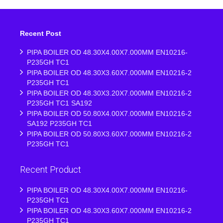
Recent Post
PIPA BOILER OD 48.30X4.00X7.000MM EN10216-
P235GH TC1
PIPA BOILER OD 48.30X3.60X7.000MM EN10216-2
P235GH TC1
PIPA BOILER OD 48.30X3.20X7.000MM EN10216-2
P235GH TC1 SA192
PIPA BOILER OD 50.80X4.00X7.000MM EN10216-2
SA192 P235GH TC1
PIPA BOILER OD 50.80X3.60X7.000MM EN10216-2
P235GH TC1
Recent Product
PIPA BOILER OD 48.30X4.00X7.000MM EN10216-
P235GH TC1
PIPA BOILER OD 48.30X3.60X7.000MM EN10216-2
P235GH TC1