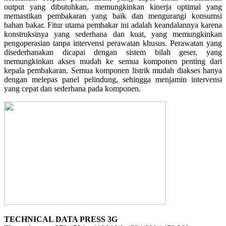
output yang dibutuhkan, memungkinkan kinerja optimal yang
memastikan pembakaran yang baik dan mengurangi konsumsi
bahan bakar. Fitur utama pembakar ini adalah keandalannya karena
konstruksinya yang sederhana dan kuat, yang memungkinkan
pengoperasian tanpa intervensi perawatan khusus. Perawatan yang
disederhanakan dicapai dengan sistem bilah geser, yang
memungkinkan akses mudah ke semua komponen penting dari
kepala pembakaran. Semua komponen listrik mudah diakses hanya
dengan melepas panel pelindung, sehingga menjamin intervensi
yang cepat dan sederhana pada komponen.
TECHNICAL DATA PRESS 3G