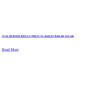
JUAL BURNER RIELLO PRESS 3G BAHAN BAKAR SOLAR
Read More