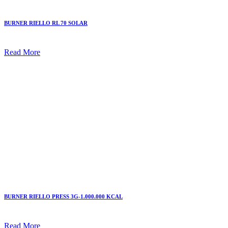
BURNER RIELLO RL 70 SOLAR
Read More
BURNER RIELLO PRESS 3G-1.000.000 KCAL
Read More