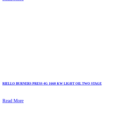
RIELLO BURNERS PRESS 4G 1660 KW LIGHT OIL TWO STAGE
Read More