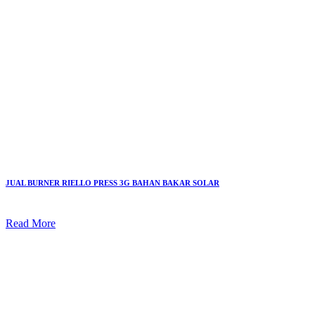
JUAL BURNER RIELLO PRESS 3G BAHAN BAKAR SOLAR
Read More