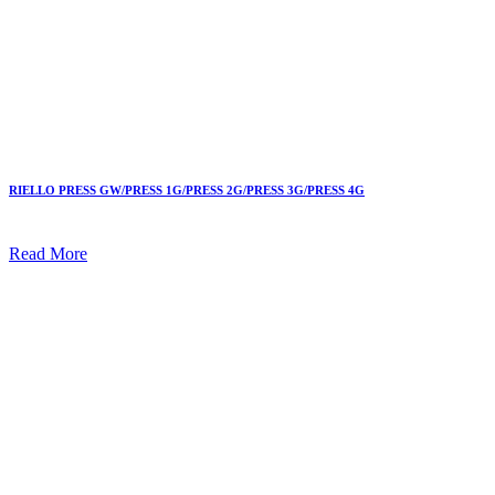
RIELLO PRESS GW/PRESS 1G/PRESS 2G/PRESS 3G/PRESS 4G
Read More