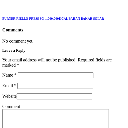
BURNER RIELLO PRESS 3G-1,000,000KCAL BAHAN BAKAR SOLAR
Comments
No comment yet.
Leave a Reply
Your email address will not be published. Required fields are
marked
*
Name
*
Email
*
Website
Comment