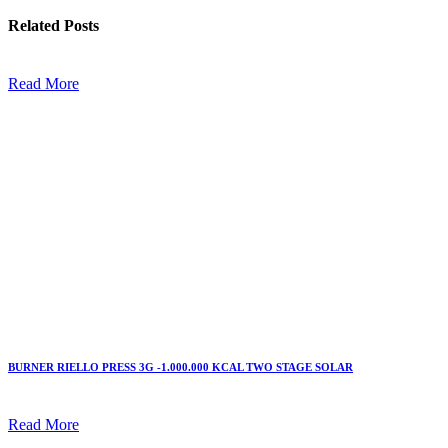
Related
Posts
Read More
BURNER RIELLO PRESS 3G -1.000.000 KCAL TWO STAGE SOLAR
Read More