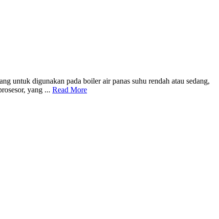
ntuk digunakan pada boiler air panas suhu rendah atau sedang,
rosesor, yang ...
Read More