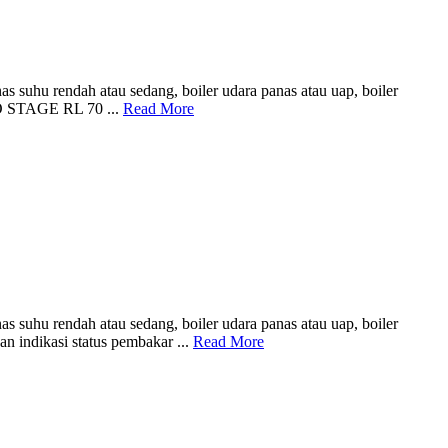
 suhu rendah atau sedang, boiler udara panas atau uap, boiler
O STAGE RL 70 ...
Read More
 suhu rendah atau sedang, boiler udara panas atau uap, boiler
n indikasi status pembakar ...
Read More