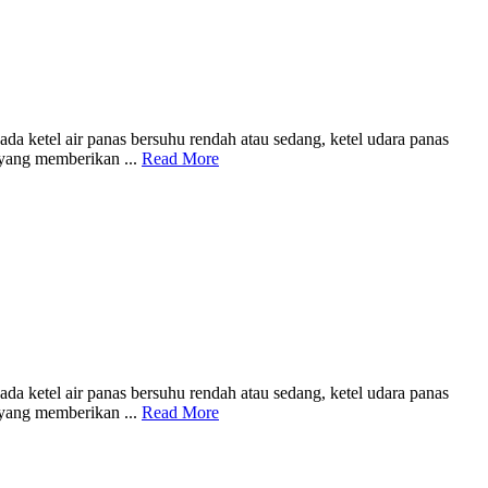
 ketel air panas bersuhu rendah atau sedang, ketel udara panas
 yang memberikan ...
Read More
 ketel air panas bersuhu rendah atau sedang, ketel udara panas
 yang memberikan ...
Read More