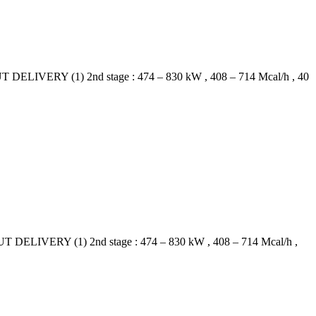
ERY (1) 2nd stage : 474 – 830 kW , 408 – 714 Mcal/h , 40
ERY (1) 2nd stage : 474 – 830 kW , 408 – 714 Mcal/h ,