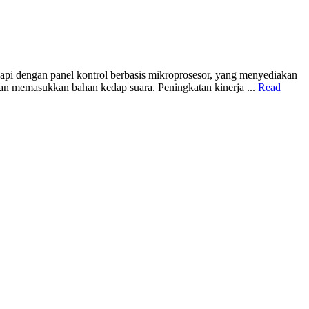
 dengan panel kontrol berbasis mikroprosesor, yang menyediakan
ngan memasukkan bahan kedap suara. Peningkatan kinerja ...
Read