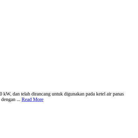
dan telah dirancang untuk digunakan pada ketel air panas
 dengan ...
Read More