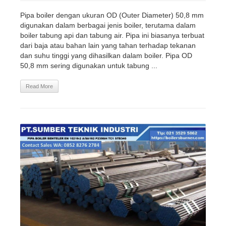
Pipa boiler dengan ukuran OD (Outer Diameter) 50,8 mm
digunakan dalam berbagai jenis boiler, terutama dalam
boiler tabung api dan tabung air. Pipa ini biasanya terbuat
dari baja atau bahan lain yang tahan terhadap tekanan
dan suhu tinggi yang dihasilkan dalam boiler. Pipa OD
50,8 mm sering digunakan untuk tabung ...
Read More