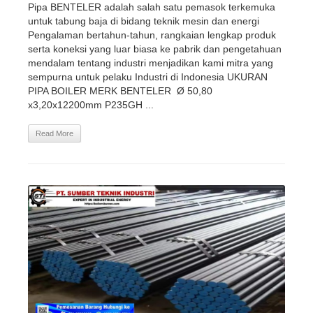
Pipa BENTELER adalah salah satu pemasok terkemuka
untuk tabung baja di bidang teknik mesin dan energi
Pengalaman bertahun-tahun, rangkaian lengkap produk
serta koneksi yang luar biasa ke pabrik dan pengetahuan
mendalam tentang industri menjadikan kami mitra yang
sempurna untuk pelaku Industri di Indonesia UKURAN
PIPA BOILER MERK BENTELER Ø 50,80
x3,20x12200mm P235GH ...
Read More