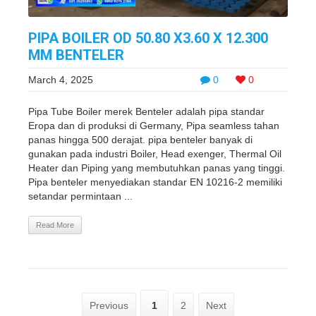
PIPA BOILER OD 50.80 X3.60 X 12.300
MM BENTELER
March 4, 2025
0
0
Pipa Tube Boiler merek Benteler adalah pipa standar
Eropa dan di produksi di Germany, Pipa seamless tahan
panas hingga 500 derajat. pipa benteler banyak di
gunakan pada industri Boiler, Head exenger, Thermal Oil
Heater dan Piping yang membutuhkan panas yang tinggi.
Pipa benteler menyediakan standar EN 10216-2 memiliki
setandar permintaan ...
Read More
Previous
1
2
Next