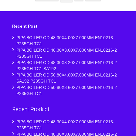
Recent Post
PIPA BOILER OD 48.30X4.00X7.000MM EN10216-
P235GH TC1
PIPA BOILER OD 48.30X3.60X7.000MM EN10216-2
P235GH TC1
PIPA BOILER OD 48.30X3.20X7.000MM EN10216-2
P235GH TC1 SA192
PIPA BOILER OD 50.80X4.00X7.000MM EN10216-2
SA192 P235GH TC1
PIPA BOILER OD 50.80X3.60X7.000MM EN10216-2
P235GH TC1
Recent Product
PIPA BOILER OD 48.30X4.00X7.000MM EN10216-
P235GH TC1
PIPA BOILER OD 48.30X3.60X7.000MM EN10216-2