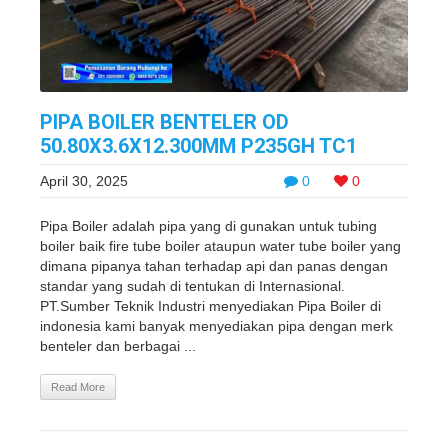
PIPA BOILER BENTELER OD
50.80X3.6X12.300MM P235GH TC1
April 30, 2025
0
0
Pipa Boiler adalah pipa yang di gunakan untuk tubing
boiler baik fire tube boiler ataupun water tube boiler yang
dimana pipanya tahan terhadap api dan panas dengan
standar yang sudah di tentukan di Internasional.
PT.Sumber Teknik Industri menyediakan Pipa Boiler di
indonesia kami banyak menyediakan pipa dengan merk
benteler dan berbagai ...
Read More