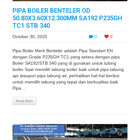
PIPA BOILER BENTELER OD
50.80X3.60X12.300MM SA192 P235GH
TC1 STB 340
October 30, 2025
0
0
Pipa Boiler Merk Benteler adalah Pipa Standart EN
dengan Grade P235GH TC1 yang setara dengan pipa
Boiler SA192/STB 340 yang di gunakan untuk tubing
boiler Saat memilih tabung boiler baik untuk pipa tabung
api ataupun pipa tabung air, perhatikan hal-hal berikut
untuk memilih tabung yang tepat dan berkualitas baik
Pipa ...
Read More