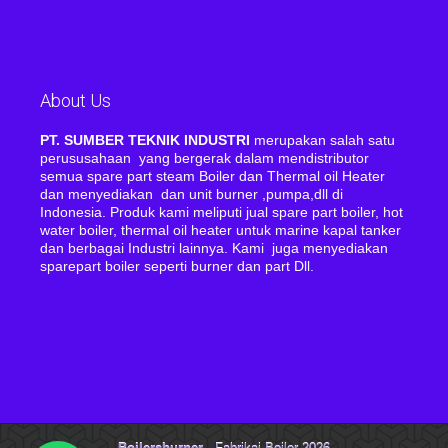
About Us
PT. SUMBER TEKNIK INDUSTRI
merupakan salah satu
perususahaan yang bergerak dalam mendistributor
semua spare part steam Boiler dan Thermal oil Heater
dan menyediakan dan unit burner ,pumpa,dll di
Indonesia. Produk kami meliputi jual spare part boiler, hot
water boiler, thermal oil heater untuk marine kapal tanker
dan berbagai Industri lainnya. Kami juga menyediakan
sparepart boiler seperti burner dan part Dll.