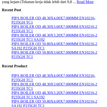
yang kejam (Tekanan kerja tidak lebih dari 9,8 ...
Read More
Recent Post
PIPA BOILER OD 48.30X4.00X7.000MM EN10216-
P235GH TC1
PIPA BOILER OD 48.30X3.60X7.000MM EN10216-2
P235GH TC1
PIPA BOILER OD 48.30X3.20X7.000MM EN10216-2
P235GH TC1 SA192
PIPA BOILER OD 50.80X4.00X7.000MM EN10216-2
SA192 P235GH TC1
PIPA BOILER OD 50.80X3.60X7.000MM EN10216-2
P235GH TC1
Recent Product
PIPA BOILER OD 48.30X4.00X7.000MM EN10216-
P235GH TC1
PIPA BOILER OD 48.30X3.60X7.000MM EN10216-2
P235GH TC1
PIPA BOILER OD 48.30X3.20X7.000MM EN10216-2
P235GH TC1 SA192
PIPA BOILER OD 50.80X4.00X7.000MM EN10216-2
SA192 P235GH TC1