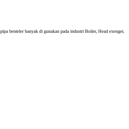
pipa benteler banyak di gunakan pada industri Boiler, Head exenger,