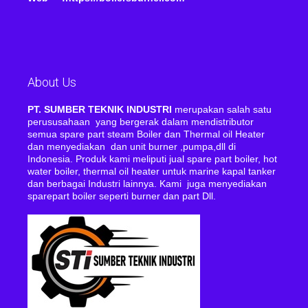
About Us
PT. SUMBER TEKNIK INDUSTRI
merupakan salah satu
perususahaan yang bergerak dalam mendistributor
semua spare part steam Boiler dan Thermal oil Heater
dan menyediakan dan unit burner ,pumpa,dll di
Indonesia. Produk kami meliputi jual spare part boiler, hot
water boiler, thermal oil heater untuk marine kapal tanker
dan berbagai Industri lainnya. Kami juga menyediakan
sparepart boiler seperti burner dan part Dll.