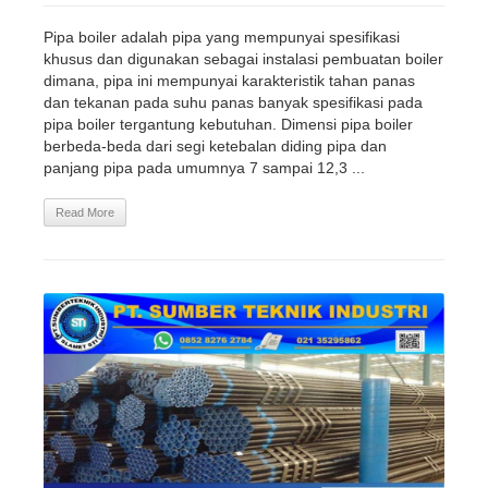
Pipa boiler adalah pipa yang mempunyai spesifikasi
khusus dan digunakan sebagai instalasi pembuatan boiler
dimana, pipa ini mempunyai karakteristik tahan panas
dan tekanan pada suhu panas banyak spesifikasi pada
pipa boiler tergantung kebutuhan. Dimensi pipa boiler
berbeda-beda dari segi ketebalan diding pipa dan
panjang pipa pada umumnya 7 sampai 12,3 ...
Read More