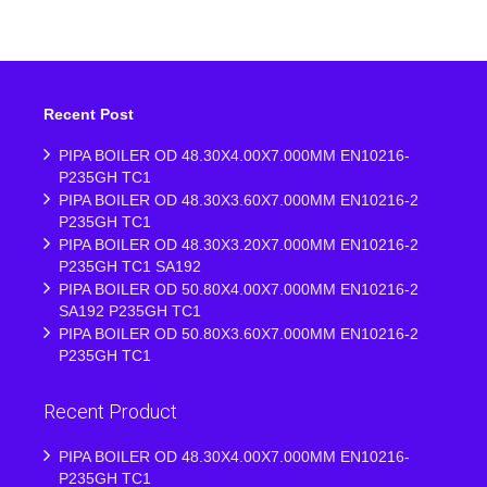
Recent Post
PIPA BOILER OD 48.30X4.00X7.000MM EN10216-
P235GH TC1
PIPA BOILER OD 48.30X3.60X7.000MM EN10216-2
P235GH TC1
PIPA BOILER OD 48.30X3.20X7.000MM EN10216-2
P235GH TC1 SA192
PIPA BOILER OD 50.80X4.00X7.000MM EN10216-2
SA192 P235GH TC1
PIPA BOILER OD 50.80X3.60X7.000MM EN10216-2
P235GH TC1
Recent Product
PIPA BOILER OD 48.30X4.00X7.000MM EN10216-
P235GH TC1