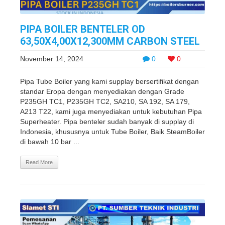
PIPA BOILER BENTELER OD
63,50X4,00X12,300MM CARBON STEEL
November 14, 2024
0
0
Pipa Tube Boiler yang kami supplay bersertifikat dengan
standar Eropa dengan menyediakan dengan Grade
P235GH TC1, P235GH TC2, SA210, SA 192, SA 179,
A213 T22, kami juga menyediakan untuk kebutuhan Pipa
Superheater. Pipa benteler sudah banyak di supplay di
Indonesia, khususnya untuk Tube Boiler, Baik SteamBoiler
di bawah 10 bar ...
Read More