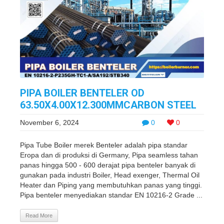
PIPA BOILER BENTELER OD
63.50X4.00X12.300MMCARBON STEEL
November 6, 2024
0
0
Pipa Tube Boiler merek Benteler adalah pipa standar
Eropa dan di produksi di Germany, Pipa seamless tahan
panas hingga 500 - 600 derajat pipa benteler banyak di
gunakan pada industri Boiler, Head exenger, Thermal Oil
Heater dan Piping yang membutuhkan panas yang tinggi.
Pipa benteler menyediakan standar EN 10216-2 Grade ...
Read More