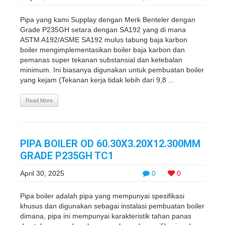
Pipa yang kami Supplay dengan Merk Benteler dengan
Grade P235GH setara dengan SA192 yang di mana
ASTM A192/ASME SA192 mulus tabung baja karbon
boiler mengimplementasikan boiler baja karbon dan
pemanas super tekanan substansial dan ketebalan
minimum. Ini biasanya digunakan untuk pembuatan boiler
yang kejam (Tekanan kerja tidak lebih dari 9,8 ...
Read More
PIPA BOILER OD 60.30X3.20X12.300MM
GRADE P235GH TC1
April 30, 2025
0
0
Pipa boiler adalah pipa yang mempunyai spesifikasi
khusus dan digunakan sebagai instalasi pembuatan boiler
dimana, pipa ini mempunyai karakteristik tahan panas