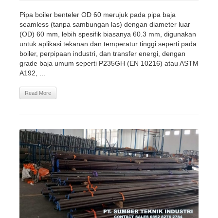
Pipa boiler benteler OD 60 merujuk pada pipa baja
seamless (tanpa sambungan las) dengan diameter luar
(OD) 60 mm, lebih spesifik biasanya 60.3 mm, digunakan
untuk aplikasi tekanan dan temperatur tinggi seperti pada
boiler, perpipaan industri, dan transfer energi, dengan
grade baja umum seperti P235GH (EN 10216) atau ASTM
A192, ...
Read More