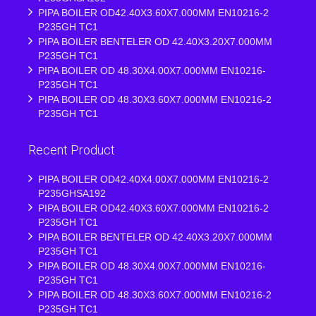
PIPA BOILER OD42.40X3.60X7.000MM EN10216-2
P235GH TC1
PIPA BOILER BENTELER OD 42.40X3.20X7.000MM
P235GH TC1
PIPA BOILER OD 48.30X4.00X7.000MM EN10216-
P235GH TC1
PIPA BOILER OD 48.30X3.60X7.000MM EN10216-2
P235GH TC1
Recent Product
PIPA BOILER OD42.40X4.00X7.000MM EN10216-2
P235GHSA192
PIPA BOILER OD42.40X3.60X7.000MM EN10216-2
P235GH TC1
PIPA BOILER BENTELER OD 42.40X3.20X7.000MM
P235GH TC1
PIPA BOILER OD 48.30X4.00X7.000MM EN10216-
P235GH TC1
PIPA BOILER OD 48.30X3.60X7.000MM EN10216-2
P235GH TC1