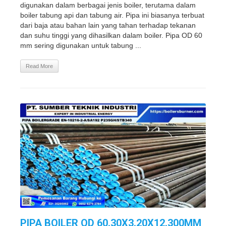
digunakan dalam berbagai jenis boiler, terutama dalam
boiler tabung api dan tabung air. Pipa ini biasanya terbuat
dari baja atau bahan lain yang tahan terhadap tekanan
dan suhu tinggi yang dihasilkan dalam boiler. Pipa OD 60
mm sering digunakan untuk tabung ...
Read More
PIPA BOILER OD 60.30X3.20X12.300MM