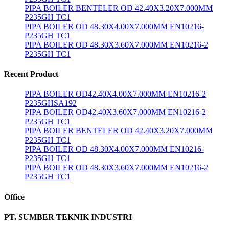
PIPA BOILER BENTELER OD 42.40X3.20X7.000MM
P235GH TC1
PIPA BOILER OD 48.30X4.00X7.000MM EN10216-
P235GH TC1
PIPA BOILER OD 48.30X3.60X7.000MM EN10216-2
P235GH TC1
Recent Product
PIPA BOILER OD42.40X4.00X7.000MM EN10216-2
P235GHSA192
PIPA BOILER OD42.40X3.60X7.000MM EN10216-2
P235GH TC1
PIPA BOILER BENTELER OD 42.40X3.20X7.000MM
P235GH TC1
PIPA BOILER OD 48.30X4.00X7.000MM EN10216-
P235GH TC1
PIPA BOILER OD 48.30X3.60X7.000MM EN10216-2
P235GH TC1
Office
PT. SUMBER TEKNIK INDUSTRI