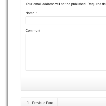
Your email address will not be published. Required f
Name
*
Comment
Previous Post