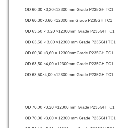
OD 60,30 ×3,20×12300 mm Grade P235GH TC1
OD 60,30×3,60 ×12300mm Grade P235GH TC1
OD 63,50 × 3,20 ×12300mm Grade P235GH TC1
OD 63,50 × 3,60 ×12300 mm Grade P235GH TC1
OD 60,30 ×3,60 × 12300mmGrade P235GH TC1
OD 63,50 ×4,00 ×12300mm Grade P235GH TC1
OD 63,50×4,00 ×12300 mm Grade P235GH TC1
OD 70,00 ×3,20 ×12300 mm Grade P235GH TC1
OD 70,00 ×3,60 × 12300 mm Grade P235GH TC1