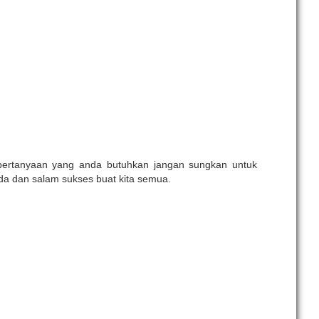
 pertanyaan yang anda butuhkan jangan sungkan untuk
da dan salam sukses buat kita semua.