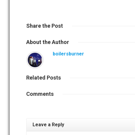
Share
the Post
About
the Author
boilersburner
Related
Posts
Comments
Leave a Reply