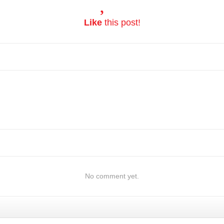
Like
this post!
No comment yet.