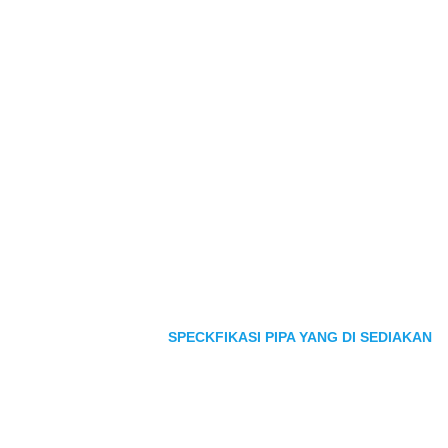
SPECKFIKASI PIPA YANG DI SEDIAKAN