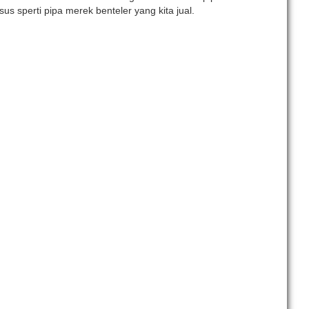
s sperti pipa merek benteler yang kita jual.