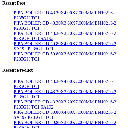
Recent Post
PIPA BOILER OD 48.30X4.00X7.000MM EN10216-
P235GH TC1
PIPA BOILER OD 48.30X3.60X7.000MM EN10216-2
P235GH TC1
PIPA BOILER OD 48.30X3.20X7.000MM EN10216-2
P235GH TC1 SA192
PIPA BOILER OD 50.80X4.00X7.000MM EN10216-2
SA192 P235GH TC1
PIPA BOILER OD 50.80X3.60X7.000MM EN10216-2
P235GH TC1
Recent Product
PIPA BOILER OD 48.30X4.00X7.000MM EN10216-
P235GH TC1
PIPA BOILER OD 48.30X3.60X7.000MM EN10216-2
P235GH TC1
PIPA BOILER OD 48.30X3.20X7.000MM EN10216-2
P235GH TC1 SA192
PIPA BOILER OD 50.80X4.00X7.000MM EN10216-2
SA192 P235GH TC1
PIPA BOILER OD 50.80X3.60X7.000MM EN10216-2
P235GH TC1