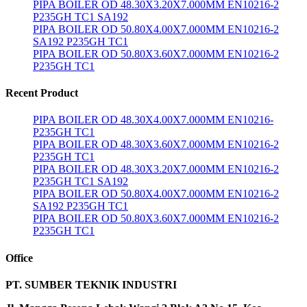
PIPA BOILER OD 48.30X3.20X7.000MM EN10216-2
P235GH TC1 SA192
PIPA BOILER OD 50.80X4.00X7.000MM EN10216-2
SA192 P235GH TC1
PIPA BOILER OD 50.80X3.60X7.000MM EN10216-2
P235GH TC1
Recent Product
PIPA BOILER OD 48.30X4.00X7.000MM EN10216-
P235GH TC1
PIPA BOILER OD 48.30X3.60X7.000MM EN10216-2
P235GH TC1
PIPA BOILER OD 48.30X3.20X7.000MM EN10216-2
P235GH TC1 SA192
PIPA BOILER OD 50.80X4.00X7.000MM EN10216-2
SA192 P235GH TC1
PIPA BOILER OD 50.80X3.60X7.000MM EN10216-2
P235GH TC1
Office
PT. SUMBER TEKNIK INDUSTRI