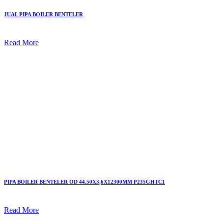
JUAL PIPA BOILER BENTELER
Read More
PIPA BOILER BENTELER OD 44.50X3,6X12300MM P235GHTC1
Read More