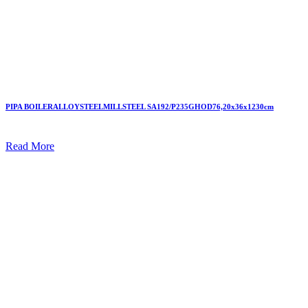
PIPA BOILERALLOYSTEELMILLSTEEL SA192/P235GHOD76,20x36x1230cm
Read More