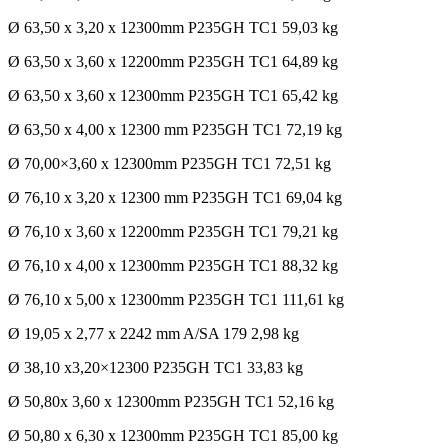
Ø 63,50 x 3,20 x 12300mm P235GH TC1 59,03 kg
Ø 63,50 x 3,60 x 12200mm P235GH TC1 64,89 kg
Ø 63,50 x 3,60 x 12300mm P235GH TC1 65,42 kg
Ø 63,50 x 4,00 x 12300 mm P235GH TC1 72,19 kg
Ø 70,00×3,60 x 12300mm P235GH TC1 72,51 kg
Ø 76,10 x 3,20 x 12300 mm P235GH TC1 69,04 kg
Ø 76,10 x 3,60 x 12200mm P235GH TC1 79,21 kg
Ø 76,10 x 4,00 x 12300mm P235GH TC1 88,32 kg
Ø 76,10 x 5,00 x 12300mm P235GH TC1 111,61 kg
Ø 19,05 x 2,77 x 2242 mm A/SA 179 2,98 kg
Ø 38,10 x3,20×12300 P235GH TC1 33,83 kg
Ø 50,80x 3,60 x 12300mm P235GH TC1 52,16 kg
Ø 50,80 x 6,30 x 12300mm P235GH TC1 85,00 kg