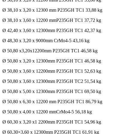
Ø 38,10 x 3,20 x 12300 mm P235GH TC1 33,88 kg
Ø 38,10 x 3,60 x 12200 mmP235GH TC1 37,72 kg
Ø 42,40 x 3,60 x 12300mm P235GH TC1 42,37 kg
Ø 48,30 x 3,20 x 9000mm CrMo4-5 43,16 kg
Ø 50,80 x3,20x12200mm P235GH TC1 46,58 kg
Ø 50,80 x 3,20 x 12300mm P235GH TC1 46,58 kg
Ø 50,80 x 3,60 x 12200mm P235GH TC1 52,63 kg
Ø 50,80 x 3,60 x 12300mm P235GH TC2 51,54 kg
Ø 50,80 x 5,00 x 12300mm P235GH TC1 69,50 kg
Ø 50,80 x 6,30 x 12200 mm P235GH TC1 86,79 kg
Ø 50,80 x 4,00 x 12200 mmCrMo4-5 56,18 kg
Ø 60,30 x 3,20 x1 2200mm P235GH TC1 54,96 kg
Ø 60,30×3,60 x 12300mm P235GH TC1 61,91 kg