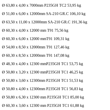
Ø 63,80 x 4,00 x 7000mm P235GH TC2 53,95 kg
Ø 51,00 x 6,00 x 12000mm SA-210 GR.C 106,10 kg
Ø 63,50 x 11,00 x 12000mm SA-210 GR.C 191,36 kg
Ø 60,30 x 4,00 x 12000 mm T91 75,56 kg
Ø 60,30 x 6,00 x 12000 mmT91 109,31 kg
Ø 54,00 x 8,50 x 12000mm T91 127,46 kg
Ø 60,30 x 8,50 x 12000mm T91 147,08 kg
Ø 48,30 x 4,00 x 12300 mmP235GH TC1 53,75 kg
Ø 50,80 x 3,20 x 12300 mmP235GH TC1 46,25 kg
Ø 50,80 x 3,60 x 12300mm P235GH TC1 51,53 kg
Ø 50,80 x 4,00 x 12300mm P235GH TC1 56,83 kg
Ø 50,80 x 6,30 x 12300 mm P235GH TC1 85,00 kg
Ø 60,30 x 3,60 x 12300 mm P235GH TC1 61,88 kg