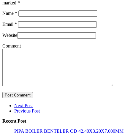
marked
*
Name
*
Email
*
Website
Comment
Post Comment
Next Post
Previous Post
Recent Post
PIPA BOILER BENTELER OD 42.40X3.20X7.000MM