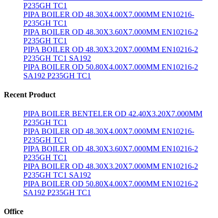
P235GH TC1
PIPA BOILER OD 48.30X4.00X7.000MM EN10216-
P235GH TC1
PIPA BOILER OD 48.30X3.60X7.000MM EN10216-2
P235GH TC1
PIPA BOILER OD 48.30X3.20X7.000MM EN10216-2
P235GH TC1 SA192
PIPA BOILER OD 50.80X4.00X7.000MM EN10216-2
SA192 P235GH TC1
Recent Product
PIPA BOILER BENTELER OD 42.40X3.20X7.000MM
P235GH TC1
PIPA BOILER OD 48.30X4.00X7.000MM EN10216-
P235GH TC1
PIPA BOILER OD 48.30X3.60X7.000MM EN10216-2
P235GH TC1
PIPA BOILER OD 48.30X3.20X7.000MM EN10216-2
P235GH TC1 SA192
PIPA BOILER OD 50.80X4.00X7.000MM EN10216-2
SA192 P235GH TC1
Office