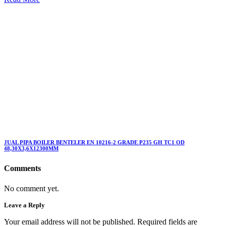
JUAL PIPA BOILER BENTELER EN 10216-2 GRADE P235 GH TC1 OD
48,30X3,6X12300MM
Comments
No comment yet.
Leave a Reply
Your email address will not be published. Required fields are