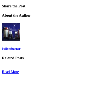
Share
the Post
About
the Author
boilersburner
Related
Posts
Read More