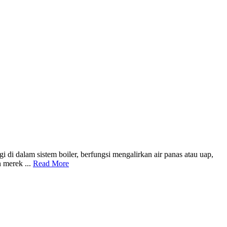
di dalam sistem boiler, berfungsi mengalirkan air panas atau uap,
 merek ...
Read More