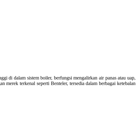
i di dalam sistem boiler, berfungsi mengalirkan air panas atau uap,
merek terkenal seperti Benteler, tersedia dalam berbagai ketebalan