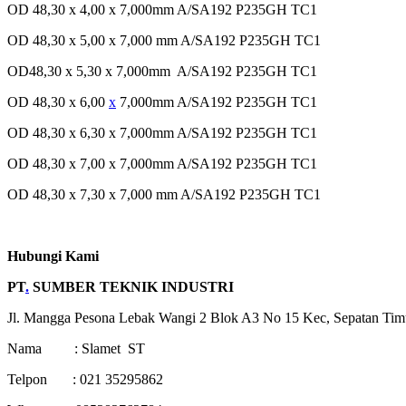
OD 48,30 x 4,00 x 7,000mm A/SA192 P235GH TC1
OD 48,30 x 5,00 x 7,000 mm A/SA192 P235GH TC1
OD48,30 x 5,30 x 7,000mm A/SA192 P235GH TC1
OD 48,30 x 6,00
x
7,000mm A/SA192 P235GH TC1
OD 48,30 x 6,30 x 7,000mm A/SA192 P235GH TC1
OD 48,30 x 7,00 x 7,000mm A/SA192 P235GH TC1
OD 48,30 x 7,30 x 7,000 mm A/SA192 P235GH TC1
Hubungi Kami
PT
.
SUMBER TEKNIK INDUSTRI
Jl. Mangga Pesona Lebak Wangi 2 Blok A3 No 15 Kec, Sepatan Tim
Nama : Slamet ST
Telpon : 021 35295862