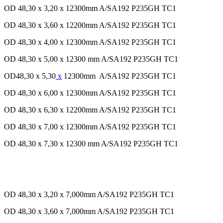
OD 48,30 x 3,20 x 12300mm A/SA192 P235GH TC1
OD 48,30 x 3,60 x 12200mm A/SA192 P235GH TC1
OD 48,30 x 4,00 x 12300mm A/SA192 P235GH TC1
OD 48,30 x 5,00 x 12300 mm A/SA192 P235GH TC1
OD48,30 x 5,30
x
12300mm A/SA192 P235GH TC1
OD 48,30 x 6,00 x 12300mm A/SA192 P235GH TC1
OD 48,30 x 6,30 x 12200mm A/SA192 P235GH TC1
OD 48,30 x 7,00 x 12300mm A/SA192 P235GH TC1
OD 48,30 x 7,30 x 12300 mm A/SA192 P235GH TC1
OD 48,30 x 3,20 x 7,000mm A/SA192 P235GH TC1
OD 48,30 x 3,60 x 7,000mm A/SA192 P235GH TC1