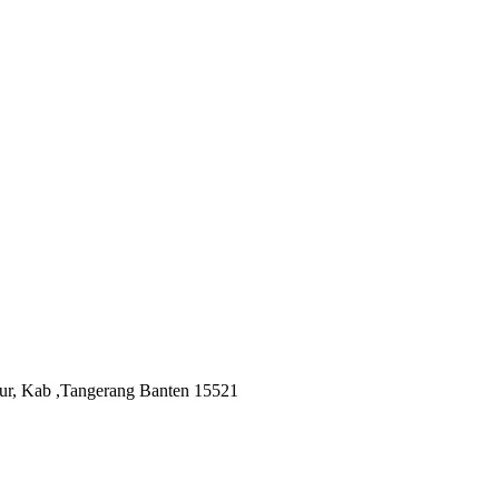
ur, Kab ,Tangerang Banten 15521