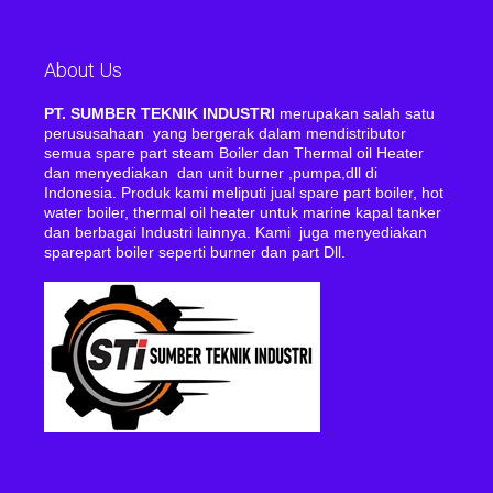
About Us
PT. SUMBER TEKNIK INDUSTRI
merupakan salah satu
perususahaan yang bergerak dalam mendistributor
semua spare part steam Boiler dan Thermal oil Heater
dan menyediakan dan unit burner ,pumpa,dll di
Indonesia. Produk kami meliputi jual spare part boiler, hot
water boiler, thermal oil heater untuk marine kapal tanker
dan berbagai Industri lainnya. Kami juga menyediakan
sparepart boiler seperti burner dan part Dll.