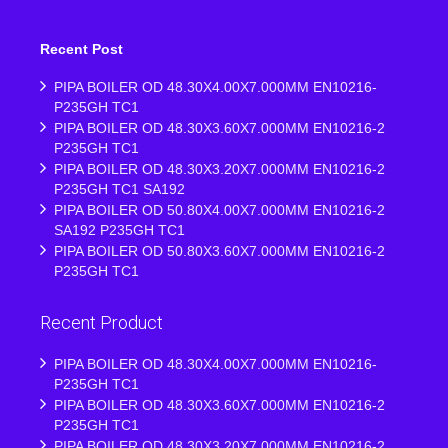
Recent Post
PIPA BOILER OD 48.30X4.00X7.000MM EN10216-
P235GH TC1
PIPA BOILER OD 48.30X3.60X7.000MM EN10216-2
P235GH TC1
PIPA BOILER OD 48.30X3.20X7.000MM EN10216-2
P235GH TC1 SA192
PIPA BOILER OD 50.80X4.00X7.000MM EN10216-2
SA192 P235GH TC1
PIPA BOILER OD 50.80X3.60X7.000MM EN10216-2
P235GH TC1
Recent Product
PIPA BOILER OD 48.30X4.00X7.000MM EN10216-
P235GH TC1
PIPA BOILER OD 48.30X3.60X7.000MM EN10216-2
P235GH TC1
PIPA BOILER OD 48.30X3.20X7.000MM EN10216-2