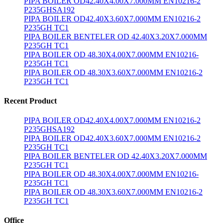
PIPA BOILER OD42.40X4.00X7.000MM EN10216-2
P235GHSA192
PIPA BOILER OD42.40X3.60X7.000MM EN10216-2
P235GH TC1
PIPA BOILER BENTELER OD 42.40X3.20X7.000MM
P235GH TC1
PIPA BOILER OD 48.30X4.00X7.000MM EN10216-
P235GH TC1
PIPA BOILER OD 48.30X3.60X7.000MM EN10216-2
P235GH TC1
Recent Product
PIPA BOILER OD42.40X4.00X7.000MM EN10216-2
P235GHSA192
PIPA BOILER OD42.40X3.60X7.000MM EN10216-2
P235GH TC1
PIPA BOILER BENTELER OD 42.40X3.20X7.000MM
P235GH TC1
PIPA BOILER OD 48.30X4.00X7.000MM EN10216-
P235GH TC1
PIPA BOILER OD 48.30X3.60X7.000MM EN10216-2
P235GH TC1
Office