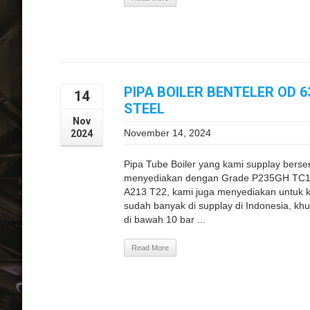
PIPA BOILER BENTELER OD 
14
STEEL
Nov
November 14, 2024
2024
Pipa Tube Boiler yang kami supplay berse
menyediakan dengan Grade P235GH TC1,
A213 T22, kami juga menyediakan untuk k
sudah banyak di supplay di Indonesia, khu
di bawah 10 bar ...
Read More