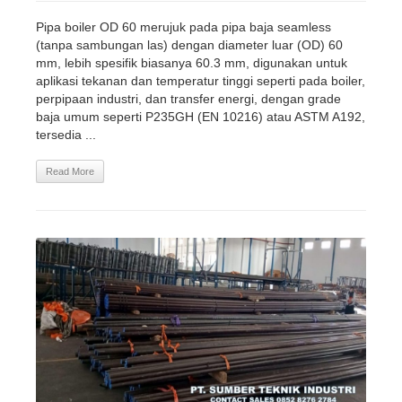
Pipa boiler OD 60 merujuk pada pipa baja seamless
(tanpa sambungan las) dengan diameter luar (OD) 60
mm, lebih spesifik biasanya 60.3 mm, digunakan untuk
aplikasi tekanan dan temperatur tinggi seperti pada boiler,
perpipaan industri, dan transfer energi, dengan grade
baja umum seperti P235GH (EN 10216) atau ASTM A192,
tersedia ...
Read More