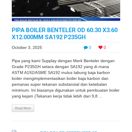
PIPA BOILER BENTELER OD 60.30 X3.60
X12.000MM SA192 P235GH
October 3, 2025
0
0
Pipa yang kami Supplay dengan Merk Benteler dengan
Grade P235GH setara dengan SA192 yang di mana
ASTM A192/ASME SA192 mulus tabung baja karbon
boiler mengimplementasikan boiler baja karbon dan
pemanas super tekanan substansial dan ketebalan
minimum. Ini biasanya digunakan untuk pembuatan boiler
yang kejam (Tekanan kerja tidak lebih dari 9,8 ...
Read More