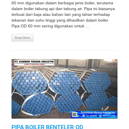
60 mm digunakan dalam berbagai jenis boiler, terutama
dalam boiler tabung api dan tabung air. Pipa ini biasanya
terbuat dari baja atau bahan lain yang tahan terhadap
tekanan dan suhu tinggi yang dihasilkan dalam boiler.
Pipa OD 60 mm sering digunakan untuk ...
Read More
PIPA BOILER BENTELER OD