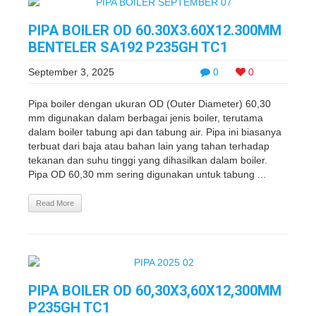
PIPA BOILER OD 60.30X3.60X12.300MM
BENTELER SA192 P235GH TC1
September 3, 2025
0
0
Pipa boiler dengan ukuran OD (Outer Diameter) 60,30
mm digunakan dalam berbagai jenis boiler, terutama
dalam boiler tabung api dan tabung air. Pipa ini biasanya
terbuat dari baja atau bahan lain yang tahan terhadap
tekanan dan suhu tinggi yang dihasilkan dalam boiler.
Pipa OD 60,30 mm sering digunakan untuk tabung ...
Read More
PIPA BOILER OD 60,30X3,60X12,300MM
P235GH TC1