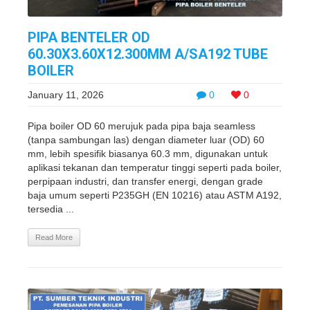
PIPA BENTELER OD
60.30X3.60X12.300MM A/SA192 TUBE
BOILER
January 11, 2026
0
0
Pipa boiler OD 60 merujuk pada pipa baja seamless
(tanpa sambungan las) dengan diameter luar (OD) 60
mm, lebih spesifik biasanya 60.3 mm, digunakan untuk
aplikasi tekanan dan temperatur tinggi seperti pada boiler,
perpipaan industri, dan transfer energi, dengan grade
baja umum seperti P235GH (EN 10216) atau ASTM A192,
tersedia ...
Read More