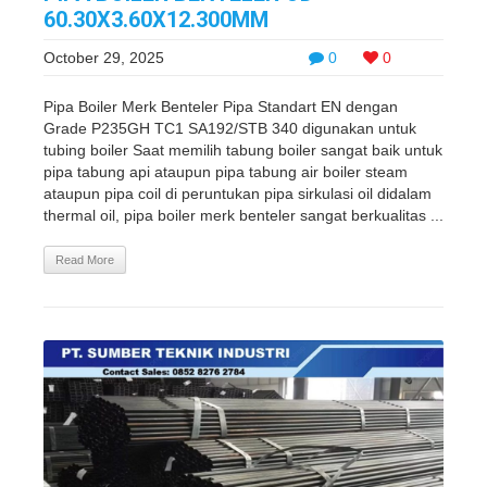
60.30X3.60X12.300MM
October 29, 2025
0
0
Pipa Boiler Merk Benteler Pipa Standart EN dengan
Grade P235GH TC1 SA192/STB 340 digunakan untuk
tubing boiler Saat memilih tabung boiler sangat baik untuk
pipa tabung api ataupun pipa tabung air boiler steam
ataupun pipa coil di peruntukan pipa sirkulasi oil didalam
thermal oil, pipa boiler merk benteler sangat berkualitas ...
Read More