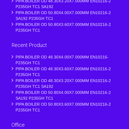
PIPA BOILER OD 48.30X3.20X7.000MM EN10216-2
P235GH TC1 SA192
PIPA BOILER OD 50.80X4.00X7.000MM EN10216-2
SA192 P235GH TC1
PIPA BOILER OD 50.80X3.60X7.000MM EN10216-2
P235GH TC1
Recent Product
PIPA BOILER OD 48.30X4.00X7.000MM EN10216-
P235GH TC1
PIPA BOILER OD 48.30X3.60X7.000MM EN10216-2
P235GH TC1
PIPA BOILER OD 48.30X3.20X7.000MM EN10216-2
P235GH TC1 SA192
PIPA BOILER OD 50.80X4.00X7.000MM EN10216-2
SA192 P235GH TC1
PIPA BOILER OD 50.80X3.60X7.000MM EN10216-2
P235GH TC1
Office