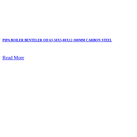
PIPA BOILER BENTELER OD 63,50X5,00X12,300MM CARBON STEEL
Read More