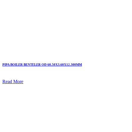
PIPA BOILER BENTELER OD 60.50X3.60X12.300MM
Read More