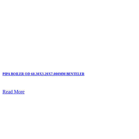
PIPA BOILER OD 60.30X3.20X7.000MM BENTELER
Read More