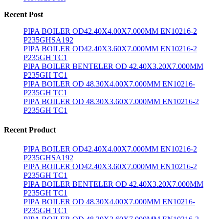
Recent Post
PIPA BOILER OD42.40X4.00X7.000MM EN10216-2
P235GHSA192
PIPA BOILER OD42.40X3.60X7.000MM EN10216-2
P235GH TC1
PIPA BOILER BENTELER OD 42.40X3.20X7.000MM
P235GH TC1
PIPA BOILER OD 48.30X4.00X7.000MM EN10216-
P235GH TC1
PIPA BOILER OD 48.30X3.60X7.000MM EN10216-2
P235GH TC1
Recent Product
PIPA BOILER OD42.40X4.00X7.000MM EN10216-2
P235GHSA192
PIPA BOILER OD42.40X3.60X7.000MM EN10216-2
P235GH TC1
PIPA BOILER BENTELER OD 42.40X3.20X7.000MM
P235GH TC1
PIPA BOILER OD 48.30X4.00X7.000MM EN10216-
P235GH TC1