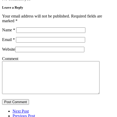
Leave a Reply
Your email address will not be published. Required fields are
marked
*
Name
*
Email
*
Website
Comment
Post Comment
Next Post
Previous Post