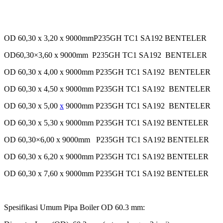
OD 60,30 x 3,20 x 9000mmP235GH TC1 SA192 BENTELER
OD60,30×3,60 x 9000mm P235GH TC1 SA192 BENTELER
OD 60,30 x 4,00 x 9000mm P235GH TC1 SA192 BENTELER
OD 60,30 x 4,50 x 9000mm P235GH TC1 SA192 BENTELER
OD 60,30 x 5,00
x
9000mm P235GH TC1 SA192 BENTELER
OD 60,30 x 5,30 x 9000mm P235GH TC1 SA192 BENTELER
OD 60,30×6,00 x 9000mm P235GH TC1 SA192 BENTELER
OD 60,30 x 6,20 x 9000mm P235GH TC1 SA192 BENTELER
OD 60,30 x 7,60 x 9000mm P235GH TC1 SA192 BENTELER
Spesifikasi Umum Pipa Boiler OD 60.3 mm: