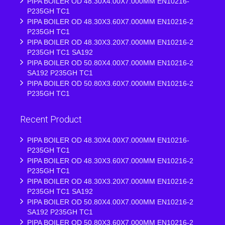
PIPA BOILER OD 48.30X4.00X7.000MM EN10216-
P235GH TC1
PIPA BOILER OD 48.30X3.60X7.000MM EN10216-2
P235GH TC1
PIPA BOILER OD 48.30X3.20X7.000MM EN10216-2
P235GH TC1 SA192
PIPA BOILER OD 50.80X4.00X7.000MM EN10216-2
SA192 P235GH TC1
PIPA BOILER OD 50.80X3.60X7.000MM EN10216-2
P235GH TC1
Recent Product
PIPA BOILER OD 48.30X4.00X7.000MM EN10216-
P235GH TC1
PIPA BOILER OD 48.30X3.60X7.000MM EN10216-2
P235GH TC1
PIPA BOILER OD 48.30X3.20X7.000MM EN10216-2
P235GH TC1 SA192
PIPA BOILER OD 50.80X4.00X7.000MM EN10216-2
SA192 P235GH TC1
PIPA BOILER OD 50.80X3.60X7.000MM EN10216-2