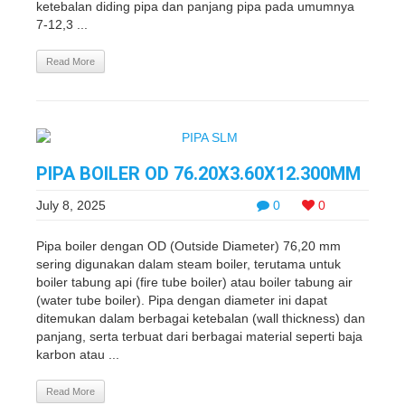
ketebalan diding pipa dan panjang pipa pada umumnya
7-12,3 ...
Read More
PIPA BOILER OD 76.20X3.60X12.300MM
July 8, 2025
0
0
Pipa boiler dengan OD (Outside Diameter) 76,20 mm
sering digunakan dalam steam boiler, terutama untuk
boiler tabung api (fire tube boiler) atau boiler tabung air
(water tube boiler). Pipa dengan diameter ini dapat
ditemukan dalam berbagai ketebalan (wall thickness) dan
panjang, serta terbuat dari berbagai material seperti baja
karbon atau ...
Read More