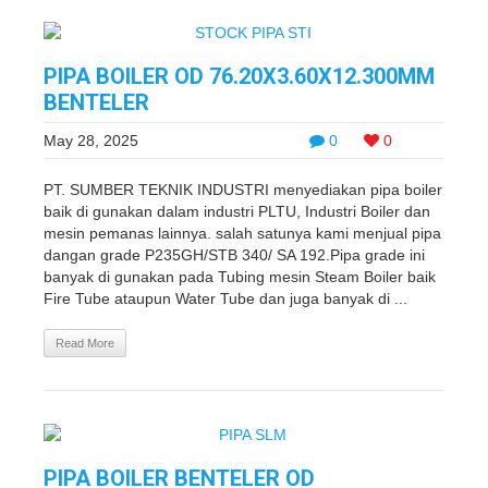
PIPA BOILER OD 76.20X3.60X12.300MM
BENTELER
May 28, 2025
0
0
PT. SUMBER TEKNIK INDUSTRI menyediakan pipa boiler
baik di gunakan dalam industri PLTU, Industri Boiler dan
mesin pemanas lainnya. salah satunya kami menjual pipa
dangan grade P235GH/STB 340/ SA 192.Pipa grade ini
banyak di gunakan pada Tubing mesin Steam Boiler baik
Fire Tube ataupun Water Tube dan juga banyak di ...
Read More
PIPA BOILER BENTELER OD