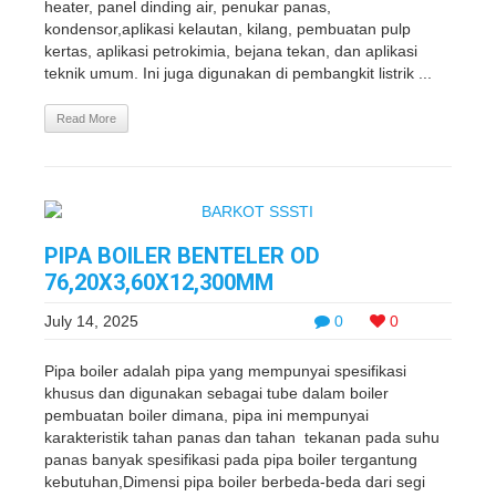
heater, panel dinding air, penukar panas,
kondensor,aplikasi kelautan, kilang, pembuatan pulp
kertas, aplikasi petrokimia, bejana tekan, dan aplikasi
teknik umum. Ini juga digunakan di pembangkit listrik ...
Read More
PIPA BOILER BENTELER OD
76,20X3,60X12,300MM
July 14, 2025
0
0
Pipa boiler adalah pipa yang mempunyai spesifikasi
khusus dan digunakan sebagai tube dalam boiler
pembuatan boiler dimana, pipa ini mempunyai
karakteristik tahan panas dan tahan tekanan pada suhu
panas banyak spesifikasi pada pipa boiler tergantung
kebutuhan,Dimensi pipa boiler berbeda-beda dari segi