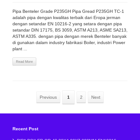
Pipa Benteler Grade P235GH Pipa Gread P235GH TC-1
adalah pipa dengan kwalitas terbaik dari Eropa jerman
dengan setandar EN 10216-2 yang setara dengan pipa
setandar DIN 17175, BS 3059, ASTM A213, ASME SA213,
ASTM A335. dengan pipa dengan merek Benteler banyak
di gunakan dalam industry fabrikasi Boiler, industri Power
plant ...
Read More
Previous
1
2
Next
Recent Post