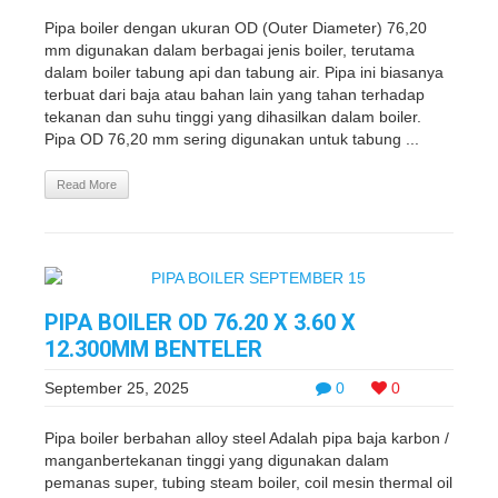
Pipa boiler dengan ukuran OD (Outer Diameter) 76,20
mm digunakan dalam berbagai jenis boiler, terutama
dalam boiler tabung api dan tabung air. Pipa ini biasanya
terbuat dari baja atau bahan lain yang tahan terhadap
tekanan dan suhu tinggi yang dihasilkan dalam boiler.
Pipa OD 76,20 mm sering digunakan untuk tabung ...
Read More
PIPA BOILER OD 76.20 X 3.60 X
12.300MM BENTELER
September 25, 2025
0
0
Pipa boiler berbahan alloy steel Adalah pipa baja karbon /
manganbertekanan tinggi yang digunakan dalam
pemanas super, tubing steam boiler, coil mesin thermal oil