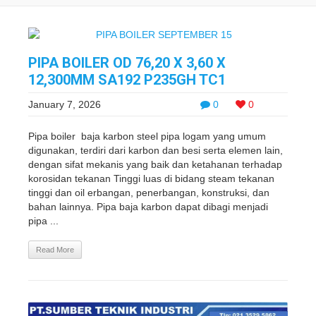
PIPA BOILER OD 76,20 X 3,60 X
12,300MM SA192 P235GH TC1
January 7, 2026
0
0
Pipa boiler baja karbon steel pipa logam yang umum
digunakan, terdiri dari karbon dan besi serta elemen lain,
dengan sifat mekanis yang baik dan ketahanan terhadap
korosidan tekanan Tinggi luas di bidang steam tekanan
tinggi dan oil erbangan, penerbangan, konstruksi, dan
bahan lainnya. Pipa baja karbon dapat dibagi menjadi
pipa ...
Read More