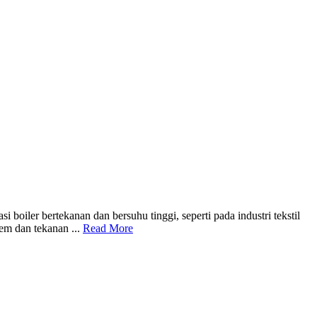
 boiler bertekanan dan bersuhu tinggi, seperti pada industri tekstil
m dan tekanan ...
Read More