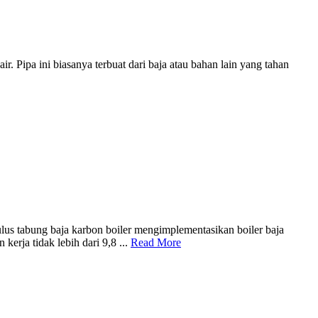
. Pipa ini biasanya terbuat dari baja atau bahan lain yang tahan
tabung baja karbon boiler mengimplementasikan boiler baja
erja tidak lebih dari 9,8 ...
Read More