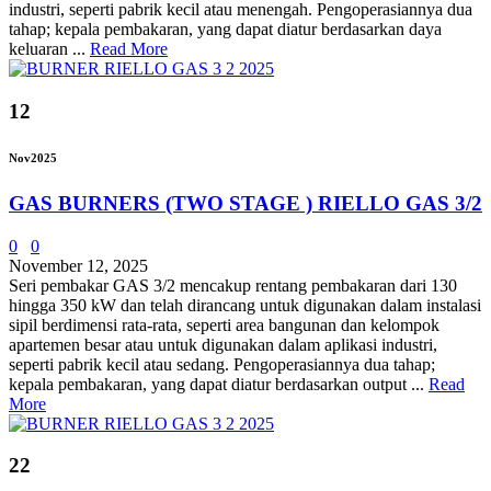
industri, seperti pabrik kecil atau menengah. Pengoperasiannya dua
tahap; kepala pembakaran, yang dapat diatur berdasarkan daya
keluaran ...
Read More
12
Nov
2025
GAS BURNERS (TWO STAGE ) RIELLO GAS 3/2
0
0
November 12, 2025
Seri pembakar GAS 3/2 mencakup rentang pembakaran dari 130
hingga 350 kW dan telah dirancang untuk digunakan dalam instalasi
sipil berdimensi rata-rata, seperti area bangunan dan kelompok
apartemen besar atau untuk digunakan dalam aplikasi industri,
seperti pabrik kecil atau sedang. Pengoperasiannya dua tahap;
kepala pembakaran, yang dapat diatur berdasarkan output ...
Read
More
22