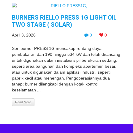
BURNERS RIELLO PRESS 1G LIGHT OIL
TWO STAGE ( SOLAR)
April 3, 2026
0
0
Seri burner PRESS 1G mencakup rentang daya
pembakaran dari 190 hingga 534 kW dan telah dirancang
untuk digunakan dalam instalasi sipil berukuran sedang,
seperti area bangunan dan kompleks apartemen besar,
atau untuk digunakan dalam aplikasi industri, seperti
pabrik kecil atau menengah. Pengoperasiannya dua
tahap; burner dilengkapi dengan kotak kontrol
keselamatan ...
Read More