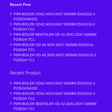
Recent Post
PIPA BOILER OD42.40X4.00X7.000MM EN10216-2
P235GHSA192
PIPA BOILER OD42.40X3.60X7.000MM EN10216-2
P235GH TC1
PIPA BOILER BENTELER OD 42.40X3.20X7.000MM
P235GH TC1
PIPA BOILER OD 48.30X4.00X7.000MM EN10216-
P235GH TC1
PIPA BOILER OD 48.30X3.60X7.000MM EN10216-2
P235GH TC1
Recent Product
PIPA BOILER OD42.40X4.00X7.000MM EN10216-2
P235GHSA192
PIPA BOILER OD42.40X3.60X7.000MM EN10216-2
P235GH TC1
PIPA BOILER BENTELER OD 42.40X3.20X7.000MM
P235GH TC1