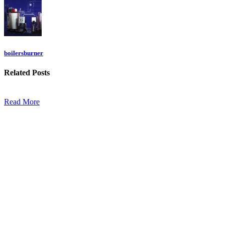
boilersburner
Related
Posts
Read More