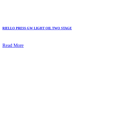
RIELLO PRESS GW LIGHT OIL TWO STAGE
Read More