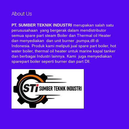
About Us
PT. SUMBER TEKNIK INDUSTRI
merupakan salah satu
perususahaan yang bergerak dalam mendistributor
semua spare part steam Boiler dan Thermal oil Heater
dan menyediakan dan unit burner ,pumpa,dll di
Indonesia. Produk kami meliputi jual spare part boiler, hot
water boiler, thermal oil heater untuk marine kapal tanker
dan berbagai Industri lainnya. Kami juga menyediakan
sparepart boiler seperti burner dan part Dll.