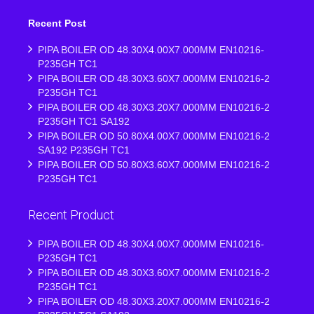
Recent Post
PIPA BOILER OD 48.30X4.00X7.000MM EN10216-
P235GH TC1
PIPA BOILER OD 48.30X3.60X7.000MM EN10216-2
P235GH TC1
PIPA BOILER OD 48.30X3.20X7.000MM EN10216-2
P235GH TC1 SA192
PIPA BOILER OD 50.80X4.00X7.000MM EN10216-2
SA192 P235GH TC1
PIPA BOILER OD 50.80X3.60X7.000MM EN10216-2
P235GH TC1
Recent Product
PIPA BOILER OD 48.30X4.00X7.000MM EN10216-
P235GH TC1
PIPA BOILER OD 48.30X3.60X7.000MM EN10216-2
P235GH TC1
PIPA BOILER OD 48.30X3.20X7.000MM EN10216-2