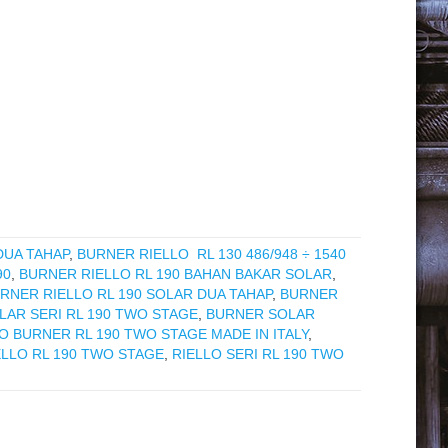
DUA TAHAP
,
BURNER RIELLO RL 130 486/948 ÷ 1540
90
,
BURNER RIELLO RL 190 BAHAN BAKAR SOLAR
,
RNER RIELLO RL 190 SOLAR DUA TAHAP
,
BURNER
LAR SERI RL 190 TWO STAGE
,
BURNER SOLAR
O BURNER RL 190 TWO STAGE MADE IN ITALY
,
ELLO RL 190 TWO STAGE
,
RIELLO SERI RL 190 TWO