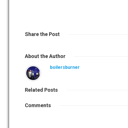
Share
the Post
About
the Author
boilersburner
Related
Posts
Comments