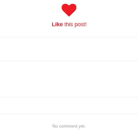
Like
this post!
No comment yet.