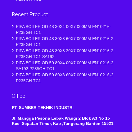
Recent Product
PIPA BOILER OD 48.30X4.00X7.000MM EN10216-
P235GH TC1
PIPA BOILER OD 48.30X3.60X7.000MM EN10216-2
P235GH TC1
PIPA BOILER OD 48.30X3.20X7.000MM EN10216-2
P235GH TC1 SA192
PIPA BOILER OD 50.80X4.00X7.000MM EN10216-2
SA192 P235GH TC1
PIPA BOILER OD 50.80X3.60X7.000MM EN10216-2
P235GH TC1
Office
PT. SUMBER TEKNIK INDUSTRI
Jl. Mangga Pesona Lebak Wangi 2 Blok A3 No 15
Kec, Sepatan Timur, Kab ,Tangerang Banten 15521