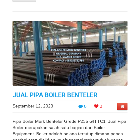
JUAL PIPA BOILER BENTELER
September 12, 2023
0
0
Pipa Boiler Merk Benteler Grede P235 GH TC1 Jual Pipa
Boiler merupakan salah satu bagian dari Boiler
Equipment. Boiler adalah bejana tertutup dimana panas