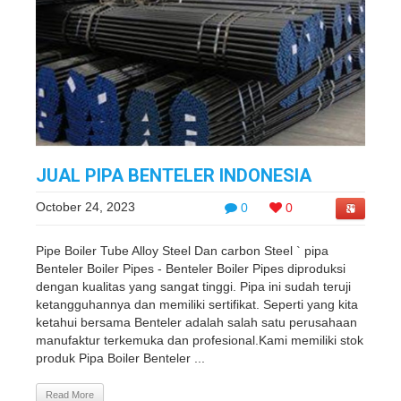
JUAL PIPA BENTELER INDONESIA
October 24, 2023
0
0
Pipe Boiler Tube Alloy Steel Dan carbon Steel ` pipa
Benteler Boiler Pipes - Benteler Boiler Pipes diproduksi
dengan kualitas yang sangat tinggi. Pipa ini sudah teruji
ketangguhannya dan memiliki sertifikat. Seperti yang kita
ketahui bersama Benteler adalah salah satu perusahaan
manufaktur terkemuka dan profesional.Kami memiliki stok
produk Pipa Boiler Benteler ...
Read More